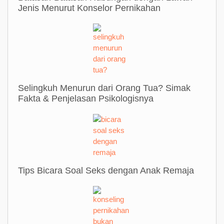
Jenis Menurut Konselor Pernikahan
Selingkuh Menurun dari Orang Tua? Simak
Fakta & Penjelasan Psikologisnya
Tips Bicara Soal Seks dengan Anak Remaja