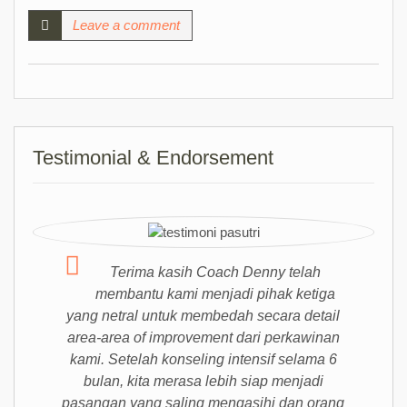
Leave a comment
Testimonial & Endorsement
Terima kasih Coach Denny telah
membantu kami menjadi pihak ketiga
yang netral untuk membedah secara detail
area-area of improvement dari perkawinan
kami. Setelah konseling intensif selama 6
bulan, kita merasa lebih siap menjadi
pasangan yang saling mengasihi dan orang