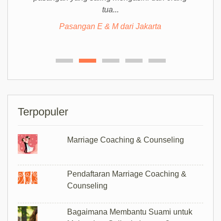
tua...
Pasangan E & M dari Jakarta
Terpopuler
Marriage Coaching & Counseling
Pendaftaran Marriage Coaching &
Counseling
Bagaimana Membantu Suami untuk