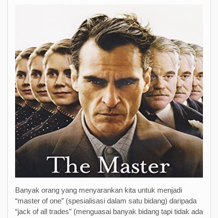
Banyak orang yang menyarankan kita untuk menjadi
“master of one” (spesialisasi dalam satu bidang) daripada
“jack of all trades” (menguasai banyak bidang tapi tidak ada