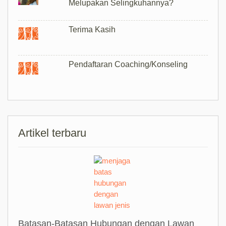
Melupakan Selingkuhannya?
Terima Kasih
Pendaftaran Coaching/Konseling
Artikel terbaru
Batasan-Batasan Hubungan dengan Lawan