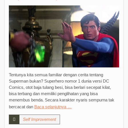
Tentunya kita semua familiar dengan cerita tentang
Superman bukan? Superhero nomor 1 dunia versi DC
Comics, otot baja tulang besi, bisa berlari secepat kilat,
bisa terbang dan memiliki penglihatan yang bisa
menembus benda. Secara karakter nyaris sempurna tak
bercacat dan
Baca selanjutnya …
Self Improvement