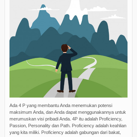
Ada 4 P yang membantu Anda menemukan potensi
maksimum Anda, dan Anda dapat menggunakannya untuk
merumuskan visi pribadi Anda. 4P itu adalah Proficiency,
Passion, Personality dan Path. Proficiency adalah keahlian
yang kita miliki. Proficiency adalah gabungan dari bakat,