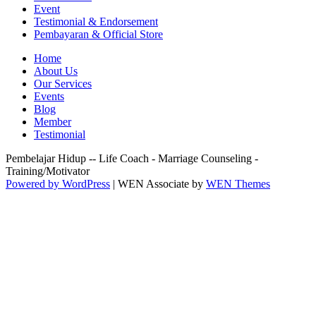
Event
Testimonial & Endorsement
Pembayaran & Official Store
Home
About Us
Our Services
Events
Blog
Member
Testimonial
Pembelajar Hidup -- Life Coach - Marriage Counseling -
Training/Motivator
Powered by WordPress
|
WEN Associate by
WEN Themes