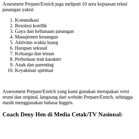
Assesment Prepare/Enrich juga meliputi 10 area kepuasan relasi
pasangan yakni:
Komunikasi
Resolusi konflik
Gaya dan kebiasaan pasangan
Manajemen keuangan
Aktivitas waktu luang
Harapan seksual
Keluarga dan teman
Perbedaan trait karakter
Anak dan parenting
Keyakinan spiritual
Assessment Prepare/Enrich yang kami gunakan merupakan versi
resmi dan original, langsung dari website Prepare/Enrich, sehingga
masih menggunakan bahasa Inggris.
Coach Deny Hen di Media Cetak/TV Nasional: