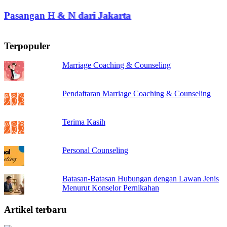
Pasangan H & N dari Jakarta
Terpopuler
Marriage Coaching & Counseling
Pendaftaran Marriage Coaching & Counseling
Terima Kasih
Personal Counseling
Batasan-Batasan Hubungan dengan Lawan Jenis
Menurut Konselor Pernikahan
Artikel terbaru