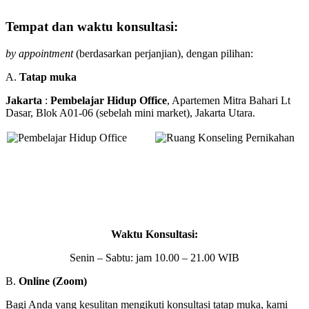
Tempat dan waktu konsultasi
:
by appointment
(berdasarkan perjanjian), dengan pilihan:
A.
Tatap muka
Jakarta
:
Pembelajar Hidup Office
, Apartemen Mitra Bahari Lt
Dasar, Blok A01-06 (sebelah mini market), Jakarta Utara.
Waktu Konsultasi:
Senin – Sabtu: jam 10.00 – 21.00 WIB
B.
Online (Zoom)
Bagi Anda yang kesulitan mengikuti konsultasi tatap muka, kami