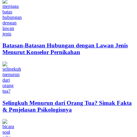
Batasan-Batasan Hubungan dengan Lawan Jenis
Menurut Konselor Pernikahan
Selingkuh Menurun dari Orang Tua? Simak Fakta
& Penjelasan Psikologisnya