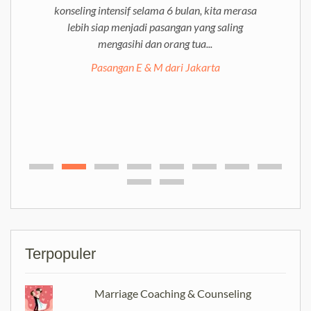
konseling intensif selama 6 bulan, kita merasa
lebih siap menjadi pasangan yang saling
mengasihi dan orang tua...
Pasangan E & M dari Jakarta
Terpopuler
Marriage Coaching & Counseling