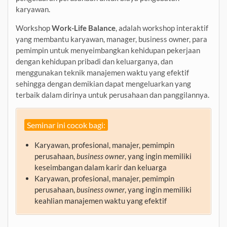
karyawan.
Workshop
Work-Life Balance
, adalah workshop interaktif
yang membantu karyawan, manager, business owner, para
pemimpin untuk menyeimbangkan kehidupan pekerjaan
dengan kehidupan pribadi dan keluarganya, dan
menggunakan teknik manajemen waktu yang efektif
sehingga dengan demikian dapat mengeluarkan yang
terbaik dalam dirinya untuk perusahaan dan panggilannya.
Seminar ini cocok bagi:
Karyawan, profesional, manajer, pemimpin
perusahaan,
business owner
, yang ingin memiliki
keseimbangan dalam karir dan keluarga
Karyawan, profesional, manajer, pemimpin
perusahaan,
business owner
, yang ingin memiliki
keahlian manajemen waktu yang efektif