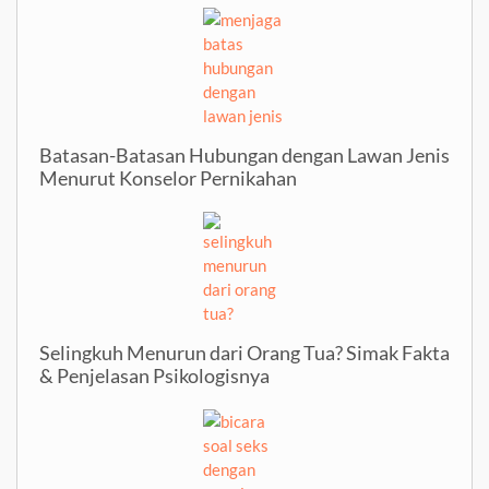
Batasan-Batasan Hubungan dengan Lawan Jenis
Menurut Konselor Pernikahan
Selingkuh Menurun dari Orang Tua? Simak Fakta
& Penjelasan Psikologisnya