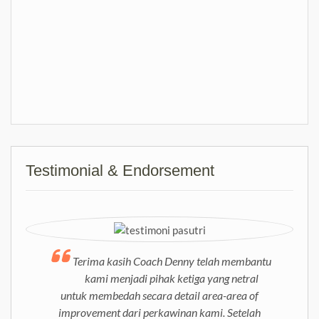
Testimonial & Endorsement
Terima kasih Coach Denny telah membantu
kami menjadi pihak ketiga yang netral
untuk membedah secara detail area-area of
improvement dari perkawinan kami. Setelah