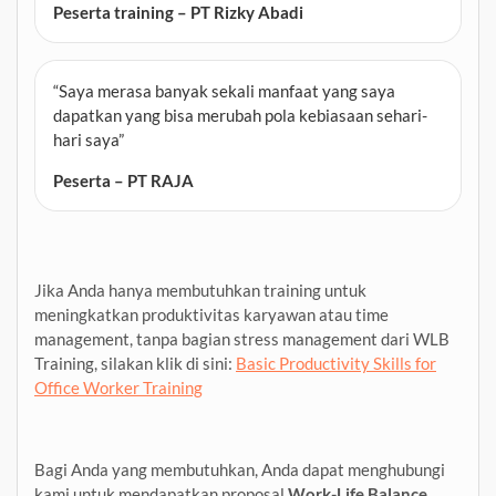
Peserta training – PT Rizky Abadi
“Saya merasa banyak sekali manfaat yang saya
dapatkan yang bisa merubah pola kebiasaan sehari-
hari saya”
Peserta – PT RAJA
Jika Anda hanya membutuhkan training untuk
meningkatkan produktivitas karyawan atau time
management, tanpa bagian stress management dari WLB
Training, silakan klik di sini:
Basic Productivity Skills for
Office Worker Training
Bagi Anda yang membutuhkan, Anda dapat menghubungi
kami untuk mendapatkan proposal
Work-Life Balance