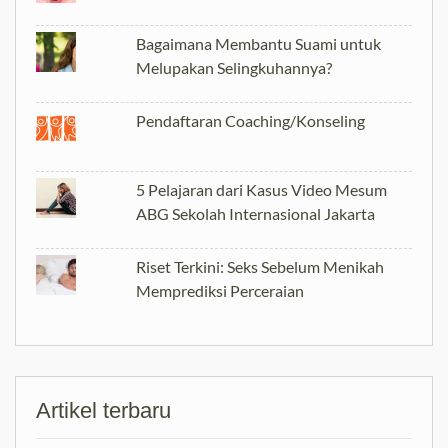
Bagaimana Membantu Suami untuk
Melupakan Selingkuhannya?
Pendaftaran Coaching/Konseling
5 Pelajaran dari Kasus Video Mesum
ABG Sekolah Internasional Jakarta
Riset Terkini: Seks Sebelum Menikah
Memprediksi Perceraian
Artikel terbaru