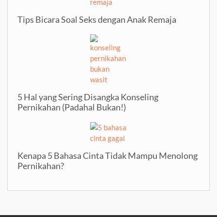
Tips Bicara Soal Seks dengan Anak Remaja
5 Hal yang Sering Disangka Konseling
Pernikahan (Padahal Bukan!)
Kenapa 5 Bahasa Cinta Tidak Mampu Menolong
Pernikahan?