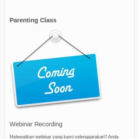
Parenting Class
Webinar Recording
Melewatkan webinar yang kami selenggarakan? Anda