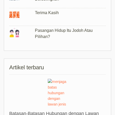
Terima Kasih
Pasangan Hidup Itu Jodoh Atau
Pilihan?
Artikel terbaru
Batasan-Batasan Hubungan dengan Lawan