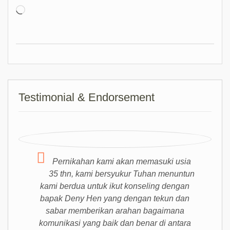
Loading…
Testimonial & Endorsement
Pernikahan kami akan memasuki usia
35 thn, kami bersyukur Tuhan menuntun
kami berdua untuk ikut konseling dengan
bapak Deny Hen yang dengan tekun dan
sabar memberikan arahan bagaimana
komunikasi yang baik dan benar di antara