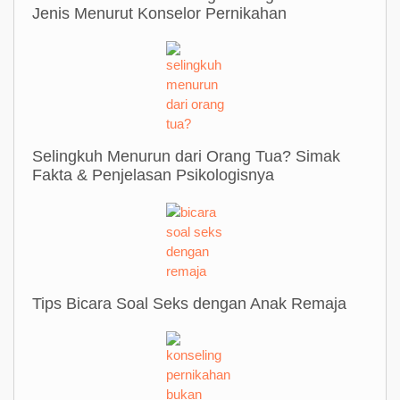
Jenis Menurut Konselor Pernikahan
Selingkuh Menurun dari Orang Tua? Simak
Fakta & Penjelasan Psikologisnya
Tips Bicara Soal Seks dengan Anak Remaja