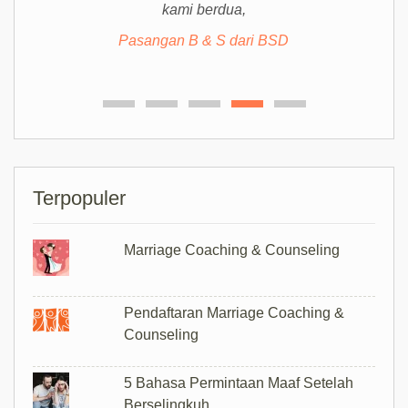
kami berdua,
Pasangan B & S dari BSD
Terpopuler
Marriage Coaching & Counseling
Pendaftaran Marriage Coaching &
Counseling
5 Bahasa Permintaan Maaf Setelah
Berselingkuh