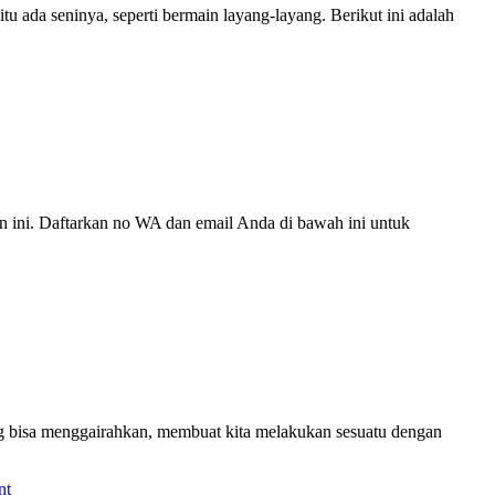
 ada seninya, seperti bermain layang-layang. Berikut ini adalah
 ini. Daftarkan no WA dan email Anda di bawah ini untuk
ang bisa menggairahkan, membuat kita melakukan sesuatu dengan
nt