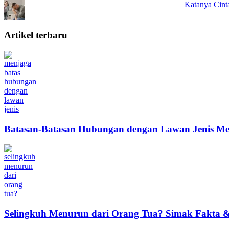
Katanya Cint
Artikel terbaru
Batasan-Batasan Hubungan dengan Lawan Jenis Me
Selingkuh Menurun dari Orang Tua? Simak Fakta & 