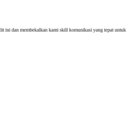
t ini dan membekalkan kami skill komunikasi yang tepat untuk