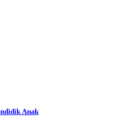
ndidik Anak