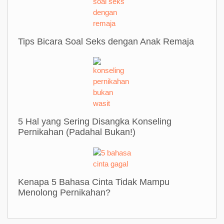
Tips Bicara Soal Seks dengan Anak Remaja
5 Hal yang Sering Disangka Konseling
Pernikahan (Padahal Bukan!)
Kenapa 5 Bahasa Cinta Tidak Mampu
Menolong Pernikahan?