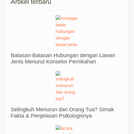
Artikel terbaru
Batasan-Batasan Hubungan dengan Lawan
Jenis Menurut Konselor Pernikahan
Selingkuh Menurun dari Orang Tua? Simak
Fakta & Penjelasan Psikologisnya