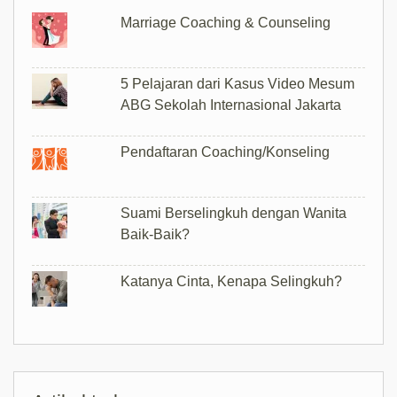
Marriage Coaching & Counseling
5 Pelajaran dari Kasus Video Mesum
ABG Sekolah Internasional Jakarta
Pendaftaran Coaching/Konseling
Suami Berselingkuh dengan Wanita
Baik-Baik?
Katanya Cinta, Kenapa Selingkuh?