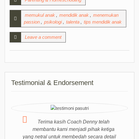
memukul anak
,
mendidik anak
,
menemukan
passion
,
psikologi
,
talenta
,
tips mendidik anak
Leave a comment
Testimonial & Endorsement
Terima kasih Coach Denny telah
membantu kami menjadi pihak ketiga
yang netral untuk membedah secara detail