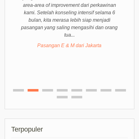
area-area of improvement dari perkawinan
kami. Setelah konseling intensif selama 6
bulan, kita merasa lebih siap menjadi
pasangan yang saling mengasihi dan orang
tua...
Pasangan E & M dari Jakarta
Terpopuler