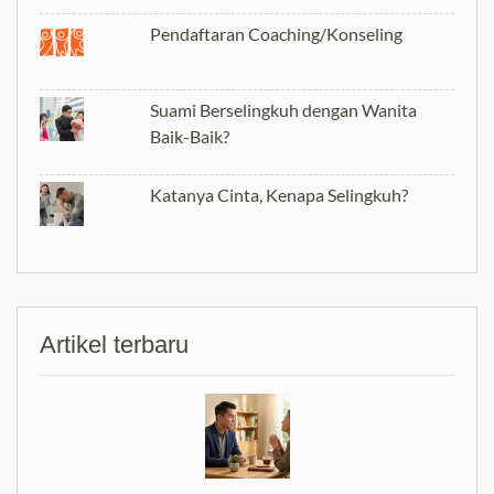
Pendaftaran Coaching/Konseling
Suami Berselingkuh dengan Wanita
Baik-Baik?
Katanya Cinta, Kenapa Selingkuh?
Artikel terbaru