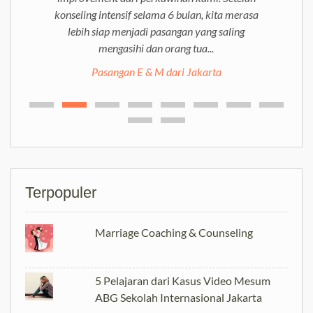
konseling intensif selama 6 bulan, kita merasa
lebih siap menjadi pasangan yang saling
mengasihi dan orang tua...
Pasangan E & M dari Jakarta
Terpopuler
Marriage Coaching & Counseling
5 Pelajaran dari Kasus Video Mesum
ABG Sekolah Internasional Jakarta