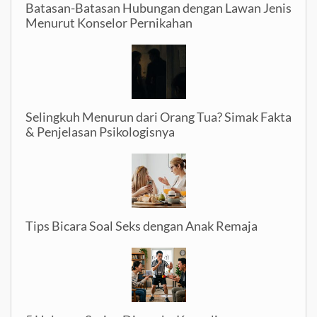
Batasan-Batasan Hubungan dengan Lawan Jenis
Menurut Konselor Pernikahan
Selingkuh Menurun dari Orang Tua? Simak Fakta
& Penjelasan Psikologisnya
Tips Bicara Soal Seks dengan Anak Remaja