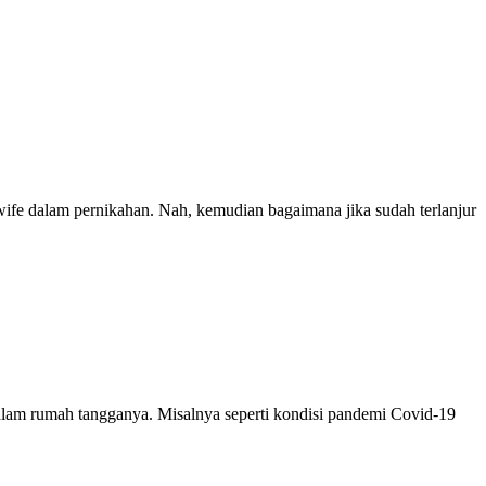
wife dalam pernikahan. Nah, kemudian bagaimana jika sudah terlanjur
alam rumah tangganya. Misalnya seperti kondisi pandemi Covid-19