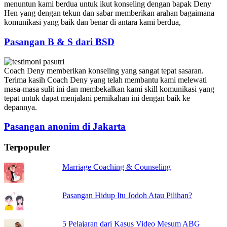
menuntun kami berdua untuk ikut konseling dengan bapak Deny
Hen yang dengan tekun dan sabar memberikan arahan bagaimana
komunikasi yang baik dan benar di antara kami berdua,
Pasangan B & S dari BSD
Coach Deny memberikan konseling yang sangat tepat sasaran.
Terima kasih Coach Deny yang telah membantu kami melewati
masa-masa sulit ini dan membekalkan kami skill komunikasi yang
tepat untuk dapat menjalani pernikahan ini dengan baik ke
depannya.
Pasangan anonim di Jakarta
Terpopuler
Marriage Coaching & Counseling
Pasangan Hidup Itu Jodoh Atau Pilihan?
5 Pelajaran dari Kasus Video Mesum ABG