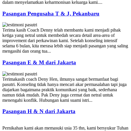
dalam menyelamatkan keharmonisan keluarga kami....
Pasangan Pengusaha T & J, Pekanbaru
Terima kasih Coach Denny telah membantu kami menjadi pihak
ketiga yang netral untuk membedah secara detail area-area of
improvement dari perkawinan kami. Setelah konseling intensif
selama 6 bulan, kita merasa lebih siap menjadi pasangan yang saling
mengasihi dan orang tua...
Pasangan E & M dari Jakarta
Terimakasih coach Deny Hen, ilmunya sangat bermanfaat bagi
pasutri. Konseling tidak hanya mencari akar permasalahan tapi juga
diajarkan bagaimana praktik komunikasi yang baik, sederhana
namun tidak mudah. Pak Deny juga cermat dan netral untuk
menengahi konflik. Hubungan kami suami istri...
Pasangan H & N dari Jakarta
Pernikahan kami akan memasuki usia 35 thn, kami bersyukur Tuhan