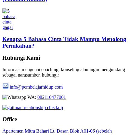
Kenapa 5 Bahasa Cinta Tidak Mampu Menolong
Pernikahan?
Hubungi Kami
Informasi mengenai coaching, konseling atau ingin mengundang
sebagai narasumber, hubungi:
info@pembelajarhidup.com
WA:
082110477001
Office
Apartemen Mitra Bahari Lt. Dasar, Blok A01-06 (sebelah