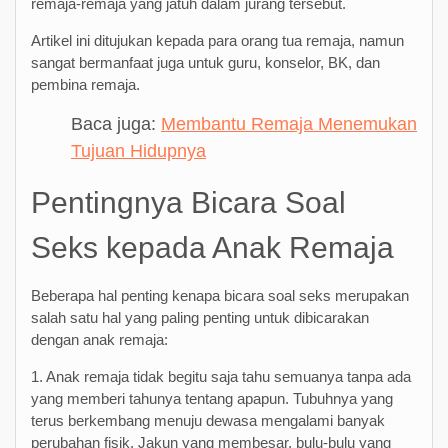
remaja-remaja yang jatuh dalam jurang tersebut.
Artikel ini ditujukan kepada para orang tua remaja, namun
sangat bermanfaat juga untuk guru, konselor, BK, dan
pembina remaja.
Baca juga:
Membantu Remaja Menemukan
Tujuan Hidupnya
Pentingnya Bicara Soal
Seks kepada Anak Remaja
Beberapa hal penting kenapa bicara soal seks merupakan
salah satu hal yang paling penting untuk dibicarakan
dengan anak remaja:
1. Anak remaja tidak begitu saja tahu semuanya tanpa ada
yang memberi tahunya tentang apapun. Tubuhnya yang
terus berkembang menuju dewasa mengalami banyak
perubahan fisik. Jakun yang membesar, bulu-bulu yang