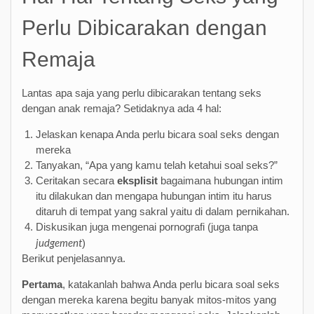
Perlu Dibicarakan dengan
Remaja
Lantas apa saja yang perlu dibicarakan tentang seks
dengan anak remaja? Setidaknya ada 4 hal:
Jelaskan kenapa Anda perlu bicara soal seks dengan
mereka
Tanyakan, “Apa yang kamu telah ketahui soal seks?”
Ceritakan secara
eksplisit
bagaimana hubungan intim
itu dilakukan dan mengapa hubungan intim itu harus
ditaruh di tempat yang sakral yaitu di dalam pernikahan.
Diskusikan juga mengenai pornografi (juga tanpa
judgement
)
Berikut penjelasannya.
Pertama
, katakanlah bahwa Anda perlu bicara soal seks
dengan mereka karena begitu banyak mitos-mitos yang