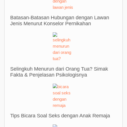
Batasan-Batasan Hubungan dengan Lawan
Jenis Menurut Konselor Pernikahan
Selingkuh Menurun dari Orang Tua? Simak
Fakta & Penjelasan Psikologisnya