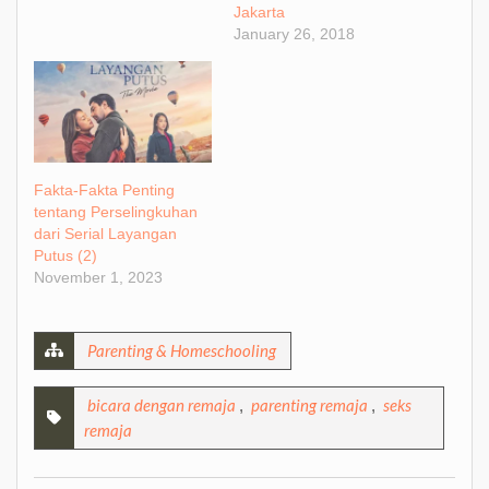
Jakarta
January 26, 2018
Fakta-Fakta Penting
tentang Perselingkuhan
dari Serial Layangan
Putus (2)
November 1, 2023
Parenting & Homeschooling
bicara dengan remaja
parenting remaja
seks
,
,
remaja