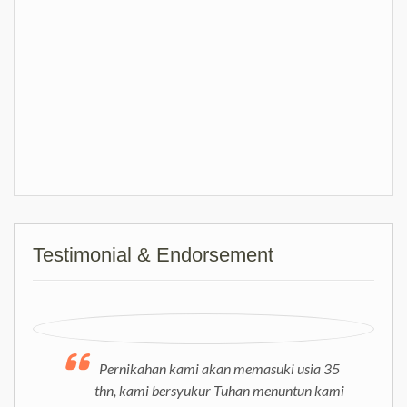
Testimonial & Endorsement
Pernikahan kami akan memasuki usia 35
thn, kami bersyukur Tuhan menuntun kami