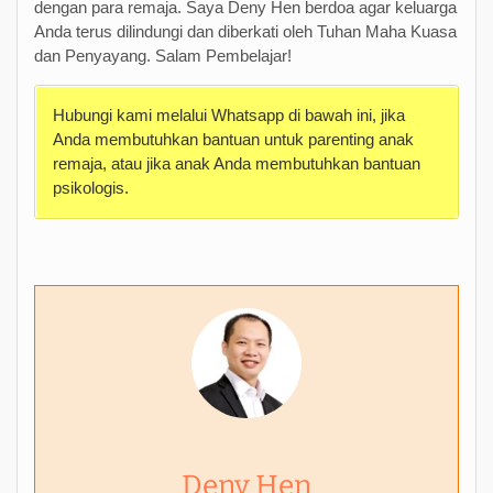
dengan para remaja. Saya Deny Hen berdoa agar keluarga
Anda terus dilindungi dan diberkati oleh Tuhan Maha Kuasa
dan Penyayang. Salam Pembelajar!
Hubungi kami melalui Whatsapp di bawah ini, jika
Anda membutuhkan bantuan untuk parenting anak
remaja, atau jika anak Anda membutuhkan bantuan
psikologis.
Deny Hen