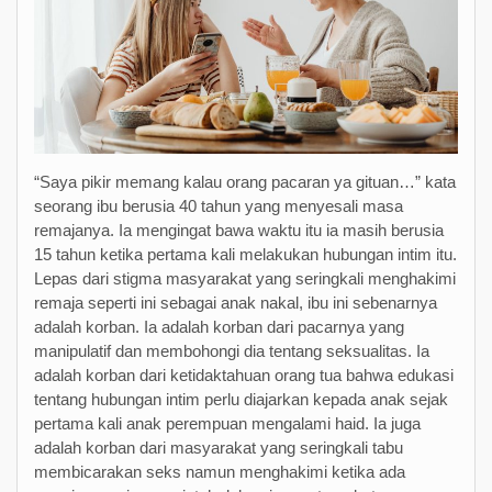
“Saya pikir memang kalau orang pacaran ya gituan…” kata
seorang ibu berusia 40 tahun yang menyesali masa
remajanya. Ia mengingat bawa waktu itu ia masih berusia
15 tahun ketika pertama kali melakukan hubungan intim itu.
Lepas dari stigma masyarakat yang seringkali menghakimi
remaja seperti ini sebagai anak nakal, ibu ini sebenarnya
adalah korban. Ia adalah korban dari pacarnya yang
manipulatif dan membohongi dia tentang seksualitas. Ia
adalah korban dari ketidaktahuan orang tua bahwa edukasi
tentang hubungan intim perlu diajarkan kepada anak sejak
pertama kali anak perempuan mengalami haid. Ia juga
adalah korban dari masyarakat yang seringkali tabu
membicarakan seks namun menghakimi ketika ada