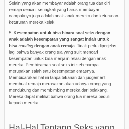
Selain yang akan membayar adalah orang tua dan diri
remaja sendiri, seringkali yang harus membayar
dampaknya juga adalah anak-anak mereka dan keturunan-
keturunan mereka kelak.
5.
Kesempatan untuk bisa bicara soal seks dengan
anak adalah kesempatan yang sangat indah untuk
bonding
bisa
dengan anak remaja
. Tidak perlu diperjelas
lagi bahwa banyak orang tua yang sulit mencari
kesempatan untuk bisa menjalin relasi dengan anak
mereka. Pembicaraan soal seks ini sebenarnya
merupakan salah satu kesempatan emasnya.
Membicarakan hal ini tanpa tekanan dan judgement
membuat remaja merasakan akan adanya orang yang
mendukung dan membimbing mereka dari belakang.
Mereka dapat melihat bahwa orang tua mereka peduli
kepada mereka.
Hal-Hal Tentang Seks yang