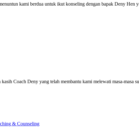
 menuntun kami berdua untuk ikut konseling dengan bapak Deny Hen 
 kasih Coach Deny yang telah membantu kami melewati masa-masa suli
ching & Counseling