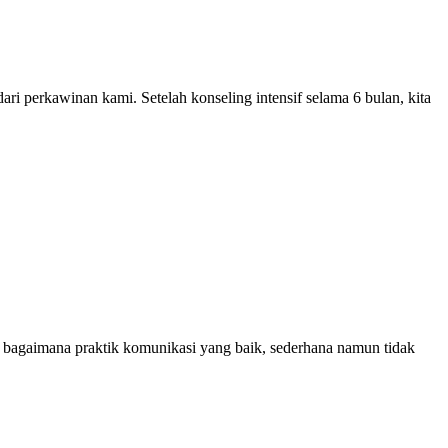
i perkawinan kami. Setelah konseling intensif selama 6 bulan, kita
n bagaimana praktik komunikasi yang baik, sederhana namun tidak