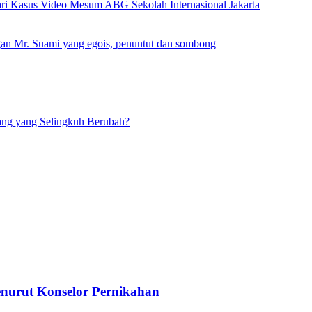
dari Kasus Video Mesum ABG Sekolah Internasional Jakarta
an Mr. Suami yang egois, penuntut dan sombong
ng yang Selingkuh Berubah?
nurut Konselor Pernikahan