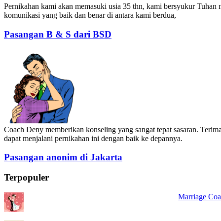
Pernikahan kami akan memasuki usia 35 thn, kami bersyukur Tuhan
komunikasi yang baik dan benar di antara kami berdua,
Pasangan B & S dari BSD
Coach Deny memberikan konseling yang sangat tepat sasaran. Terima
dapat menjalani pernikahan ini dengan baik ke depannya.
Pasangan anonim di Jakarta
Terpopuler
Marriage Coa