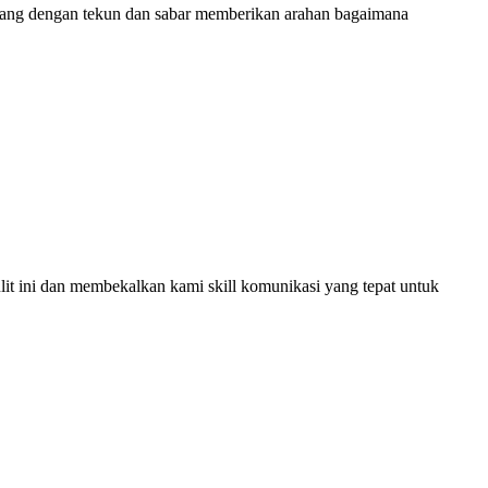
yang dengan tekun dan sabar memberikan arahan bagaimana
t ini dan membekalkan kami skill komunikasi yang tepat untuk