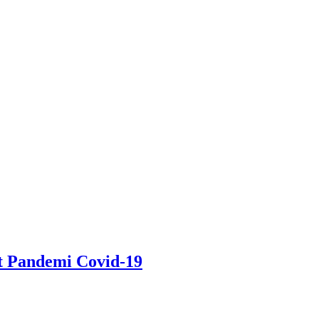
t Pandemi Covid-19