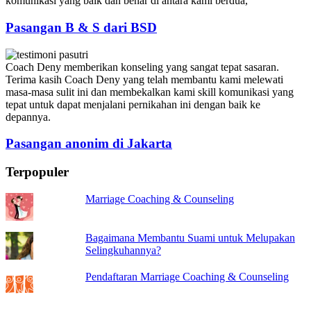
komunikasi yang baik dan benar di antara kami berdua,
Pasangan B & S dari BSD
Coach Deny memberikan konseling yang sangat tepat sasaran.
Terima kasih Coach Deny yang telah membantu kami melewati
masa-masa sulit ini dan membekalkan kami skill komunikasi yang
tepat untuk dapat menjalani pernikahan ini dengan baik ke
depannya.
Pasangan anonim di Jakarta
Terpopuler
Marriage Coaching & Counseling
Bagaimana Membantu Suami untuk Melupakan
Selingkuhannya?
Pendaftaran Marriage Coaching & Counseling