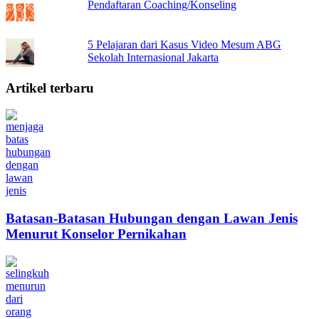
Pendaftaran Coaching/Konseling
5 Pelajaran dari Kasus Video Mesum ABG
Sekolah Internasional Jakarta
Artikel terbaru
Batasan-Batasan Hubungan dengan Lawan Jenis
Menurut Konselor Pernikahan