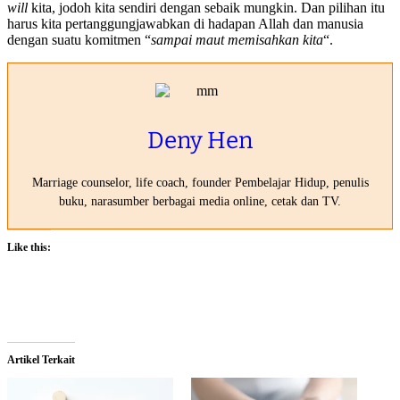
will
kita, jodoh kita sendiri dengan sebaik mungkin. Dan pilihan itu
harus kita pertanggungjawabkan di hadapan Allah dan manusia
dengan suatu komitmen “
sampai maut memisahkan kita
“.
Deny Hen
Marriage counselor, life coach, founder Pembelajar Hidup, penulis
buku, narasumber berbagai media online, cetak dan TV.
Like this:
Artikel Terkait