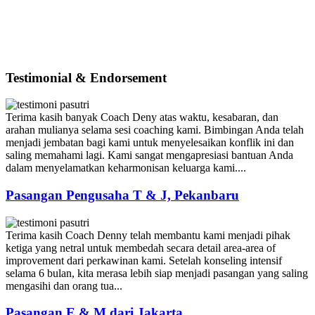
Testimonial & Endorsement
Terima kasih banyak Coach Deny atas waktu, kesabaran, dan
arahan mulianya selama sesi coaching kami. Bimbingan Anda telah
menjadi jembatan bagi kami untuk menyelesaikan konflik ini dan
saling memahami lagi. Kami sangat mengapresiasi bantuan Anda
dalam menyelamatkan keharmonisan keluarga kami....
Pasangan Pengusaha T & J, Pekanbaru
Terima kasih Coach Denny telah membantu kami menjadi pihak
ketiga yang netral untuk membedah secara detail area-area of
improvement dari perkawinan kami. Setelah konseling intensif
selama 6 bulan, kita merasa lebih siap menjadi pasangan yang saling
mengasihi dan orang tua...
Pasangan E & M dari Jakarta