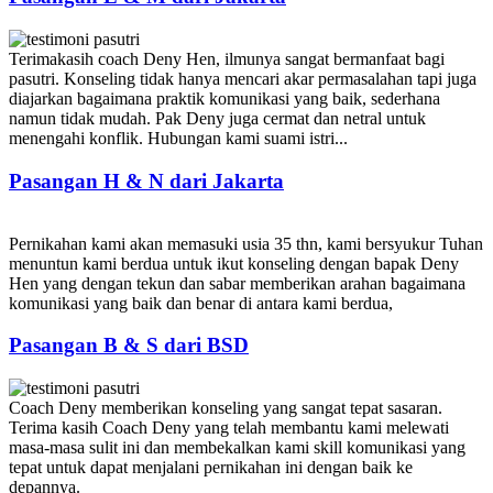
Terimakasih coach Deny Hen, ilmunya sangat bermanfaat bagi
pasutri. Konseling tidak hanya mencari akar permasalahan tapi juga
diajarkan bagaimana praktik komunikasi yang baik, sederhana
namun tidak mudah. Pak Deny juga cermat dan netral untuk
menengahi konflik. Hubungan kami suami istri...
Pasangan H & N dari Jakarta
Pernikahan kami akan memasuki usia 35 thn, kami bersyukur Tuhan
menuntun kami berdua untuk ikut konseling dengan bapak Deny
Hen yang dengan tekun dan sabar memberikan arahan bagaimana
komunikasi yang baik dan benar di antara kami berdua,
Pasangan B & S dari BSD
Coach Deny memberikan konseling yang sangat tepat sasaran.
Terima kasih Coach Deny yang telah membantu kami melewati
masa-masa sulit ini dan membekalkan kami skill komunikasi yang
tepat untuk dapat menjalani pernikahan ini dengan baik ke
depannya.