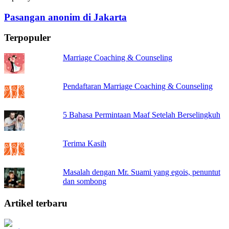
Pasangan anonim di Jakarta
Terpopuler
Marriage Coaching & Counseling
Pendaftaran Marriage Coaching & Counseling
5 Bahasa Permintaan Maaf Setelah Berselingkuh
Terima Kasih
Masalah dengan Mr. Suami yang egois, penuntut
dan sombong
Artikel terbaru