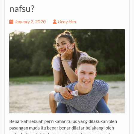
nafsu?
January 2, 2020
Deny Hen
Benarkah sebuah pernikahan tulus yang dilakukan oleh
pasangan muda itu benar benar dilatar belakangi oleh