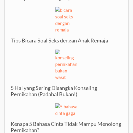
& Penjelasan Psikologisnya
Tips Bicara Soal Seks dengan Anak Remaja
5 Hal yang Sering Disangka Konseling
Pernikahan (Padahal Bukan!)
Kenapa 5 Bahasa Cinta Tidak Mampu Menolong