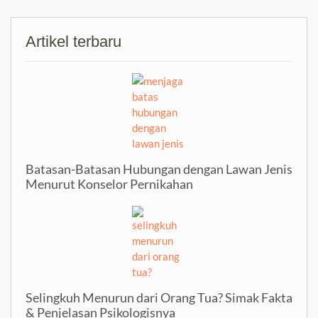
Artikel terbaru
Batasan-Batasan Hubungan dengan Lawan Jenis
Menurut Konselor Pernikahan
Selingkuh Menurun dari Orang Tua? Simak Fakta