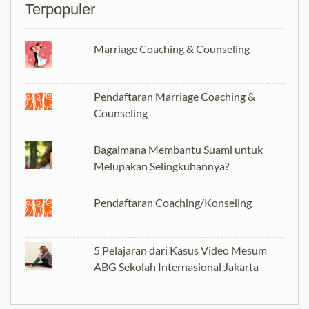
Terpopuler
Marriage Coaching & Counseling
Pendaftaran Marriage Coaching &
Counseling
Bagaimana Membantu Suami untuk
Melupakan Selingkuhannya?
Pendaftaran Coaching/Konseling
5 Pelajaran dari Kasus Video Mesum
ABG Sekolah Internasional Jakarta