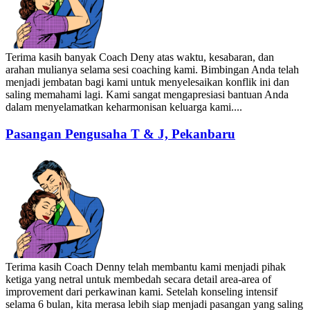
Terima kasih banyak Coach Deny atas waktu, kesabaran, dan
arahan mulianya selama sesi coaching kami. Bimbingan Anda telah
menjadi jembatan bagi kami untuk menyelesaikan konflik ini dan
saling memahami lagi. Kami sangat mengapresiasi bantuan Anda
dalam menyelamatkan keharmonisan keluarga kami....
Pasangan Pengusaha T & J, Pekanbaru
Terima kasih Coach Denny telah membantu kami menjadi pihak
ketiga yang netral untuk membedah secara detail area-area of
improvement dari perkawinan kami. Setelah konseling intensif
selama 6 bulan, kita merasa lebih siap menjadi pasangan yang saling