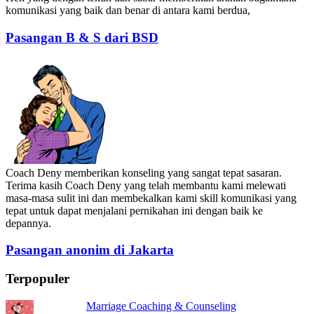
komunikasi yang baik dan benar di antara kami berdua,
Pasangan B & S dari BSD
Coach Deny memberikan konseling yang sangat tepat sasaran.
Terima kasih Coach Deny yang telah membantu kami melewati
masa-masa sulit ini dan membekalkan kami skill komunikasi yang
tepat untuk dapat menjalani pernikahan ini dengan baik ke
depannya.
Pasangan anonim di Jakarta
Terpopuler
Marriage Coaching & Counseling