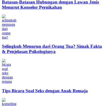
Batasan-Batasan Hubungan dengan Lawan Jenis
Menurut Konselor Pernikahan
Selingkuh Menurun dari Orang Tua? Simak Fakta
& Penjelasan Psikologisnya
Tips Bicara Soal Seks dengan Anak Remaja