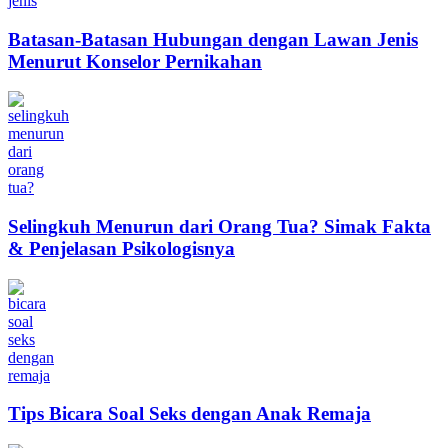
Batasan-Batasan Hubungan dengan Lawan Jenis
Menurut Konselor Pernikahan
Selingkuh Menurun dari Orang Tua? Simak Fakta
& Penjelasan Psikologisnya
Tips Bicara Soal Seks dengan Anak Remaja