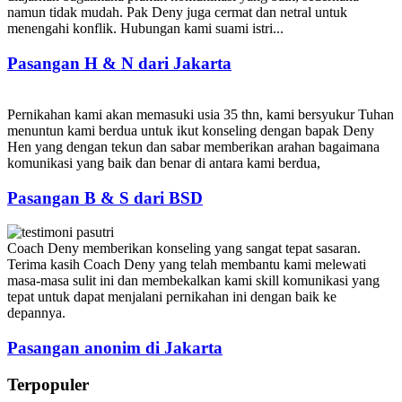
namun tidak mudah. Pak Deny juga cermat dan netral untuk
menengahi konflik. Hubungan kami suami istri...
Pasangan H & N dari Jakarta
Pernikahan kami akan memasuki usia 35 thn, kami bersyukur Tuhan
menuntun kami berdua untuk ikut konseling dengan bapak Deny
Hen yang dengan tekun dan sabar memberikan arahan bagaimana
komunikasi yang baik dan benar di antara kami berdua,
Pasangan B & S dari BSD
Coach Deny memberikan konseling yang sangat tepat sasaran.
Terima kasih Coach Deny yang telah membantu kami melewati
masa-masa sulit ini dan membekalkan kami skill komunikasi yang
tepat untuk dapat menjalani pernikahan ini dengan baik ke
depannya.
Pasangan anonim di Jakarta
Terpopuler