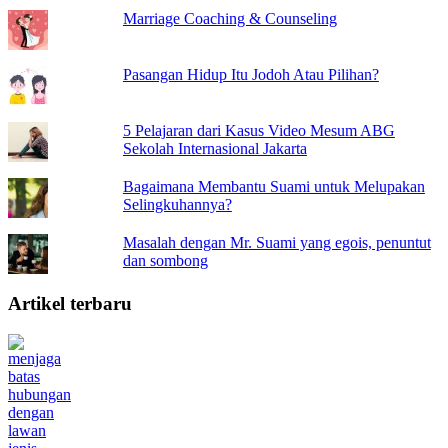
Marriage Coaching & Counseling
Pasangan Hidup Itu Jodoh Atau Pilihan?
5 Pelajaran dari Kasus Video Mesum ABG
Sekolah Internasional Jakarta
Bagaimana Membantu Suami untuk Melupakan
Selingkuhannya?
Masalah dengan Mr. Suami yang egois, penuntut
dan sombong
Artikel terbaru