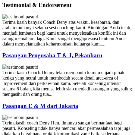
Testimonial & Endorsement
Terima kasih banyak Coach Deny atas waktu, kesabaran, dan
arahan mulianya selama sesi coaching kami. Bimbingan Anda telah
menjadi jembatan bagi kami untuk menyelesaikan konflik ini dan
saling memahami lagi. Kami sangat mengapresiasi bantuan Anda
dalam menyelamatkan keharmonisan keluarga kami....
Pasangan Pengusaha T & J, Pekanbaru
Terima kasih Coach Denny telah membantu kami menjadi pihak
ketiga yang netral untuk membedah secara detail area-area of
improvement dari perkawinan kami. Setelah konseling intensif
selama 6 bulan, kita merasa lebih siap menjadi pasangan yang saling
mengasihi dan orang tua...
Pasangan E & M dari Jakarta
Terimakasih coach Deny Hen, ilmunya sangat bermanfaat bagi
pasutri. Konseling tidak hanya mencari akar permasalahan tapi juga
diajarkan bagaimana praktik komunikasi yang baik, sederhana