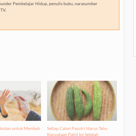
 founder Pembelajar Hidup, penulis buku, narasumber
 TV.
akutan untuk Menikah
Setiap Calon Pasutri Harus Tahu
Kenyataan Pahit Ini Setelah