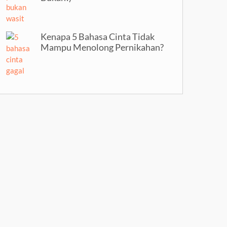
Kenapa 5 Bahasa Cinta Tidak
Mampu Menolong Pernikahan?