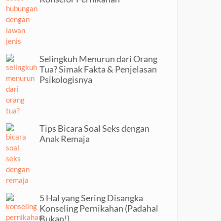
Selingkuh Menurun dari Orang
Tua? Simak Fakta & Penjelasan
Psikologisnya
Tips Bicara Soal Seks dengan
Anak Remaja
5 Hal yang Sering Disangka
Konseling Pernikahan (Padahal
Bukan!)