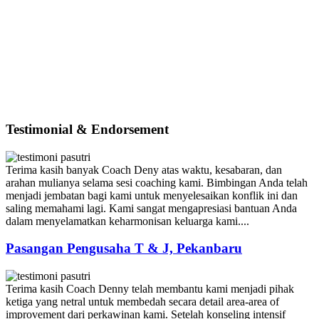
Testimonial & Endorsement
Terima kasih banyak Coach Deny atas waktu, kesabaran, dan
arahan mulianya selama sesi coaching kami. Bimbingan Anda telah
menjadi jembatan bagi kami untuk menyelesaikan konflik ini dan
saling memahami lagi. Kami sangat mengapresiasi bantuan Anda
dalam menyelamatkan keharmonisan keluarga kami....
Pasangan Pengusaha T & J, Pekanbaru
Terima kasih Coach Denny telah membantu kami menjadi pihak
ketiga yang netral untuk membedah secara detail area-area of
improvement dari perkawinan kami. Setelah konseling intensif