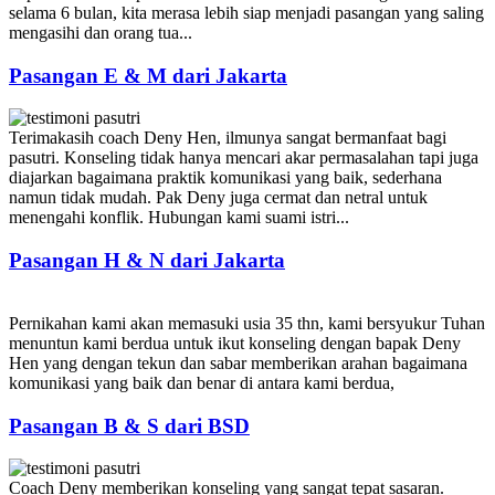
selama 6 bulan, kita merasa lebih siap menjadi pasangan yang saling
mengasihi dan orang tua...
Pasangan E & M dari Jakarta
Terimakasih coach Deny Hen, ilmunya sangat bermanfaat bagi
pasutri. Konseling tidak hanya mencari akar permasalahan tapi juga
diajarkan bagaimana praktik komunikasi yang baik, sederhana
namun tidak mudah. Pak Deny juga cermat dan netral untuk
menengahi konflik. Hubungan kami suami istri...
Pasangan H & N dari Jakarta
Pernikahan kami akan memasuki usia 35 thn, kami bersyukur Tuhan
menuntun kami berdua untuk ikut konseling dengan bapak Deny
Hen yang dengan tekun dan sabar memberikan arahan bagaimana
komunikasi yang baik dan benar di antara kami berdua,
Pasangan B & S dari BSD
Coach Deny memberikan konseling yang sangat tepat sasaran.