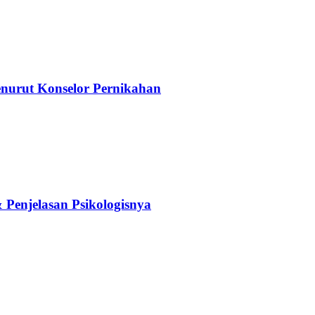
nurut Konselor Pernikahan
Penjelasan Psikologisnya