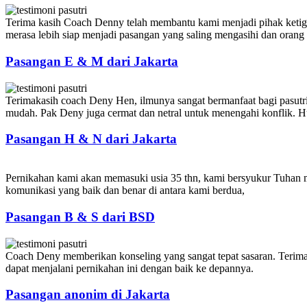
Terima kasih Coach Denny telah membantu kami menjadi pihak ketiga y
merasa lebih siap menjadi pasangan yang saling mengasihi dan orang t
Pasangan E & M dari Jakarta
Terimakasih coach Deny Hen, ilmunya sangat bermanfaat bagi pasutri
mudah. Pak Deny juga cermat dan netral untuk menengahi konflik. Hu
Pasangan H & N dari Jakarta
Pernikahan kami akan memasuki usia 35 thn, kami bersyukur Tuhan
komunikasi yang baik dan benar di antara kami berdua,
Pasangan B & S dari BSD
Coach Deny memberikan konseling yang sangat tepat sasaran. Terima
dapat menjalani pernikahan ini dengan baik ke depannya.
Pasangan anonim di Jakarta