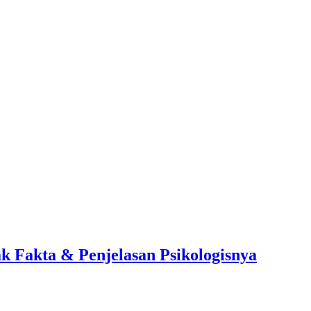
 Fakta & Penjelasan Psikologisnya