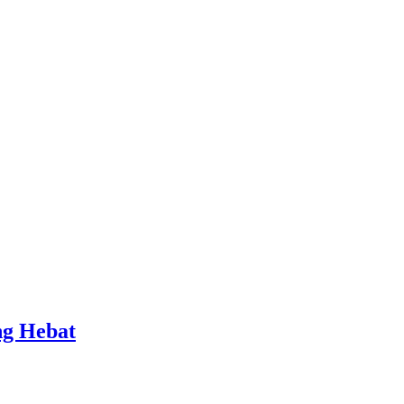
ng Hebat