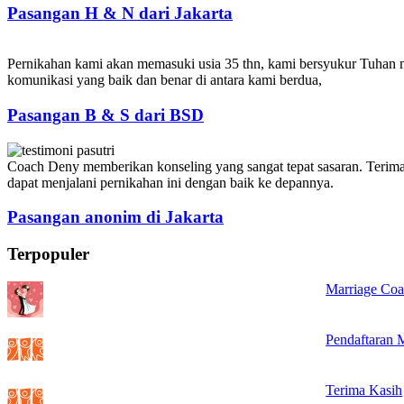
Pasangan H & N dari Jakarta
Pernikahan kami akan memasuki usia 35 thn, kami bersyukur Tuhan
komunikasi yang baik dan benar di antara kami berdua,
Pasangan B & S dari BSD
Coach Deny memberikan konseling yang sangat tepat sasaran. Terima
dapat menjalani pernikahan ini dengan baik ke depannya.
Pasangan anonim di Jakarta
Terpopuler
Marriage Coa
Pendaftaran 
Terima Kasih