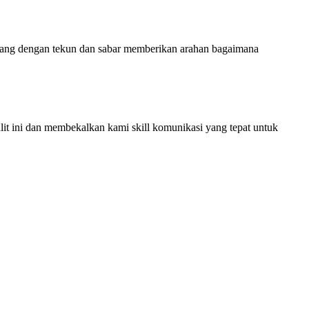
yang dengan tekun dan sabar memberikan arahan bagaimana
t ini dan membekalkan kami skill komunikasi yang tepat untuk