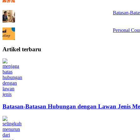
Batasan-Bata
Personal Cou
Artikel terbaru
Batasan-Batasan Hubungan dengan Lawan Jenis Me