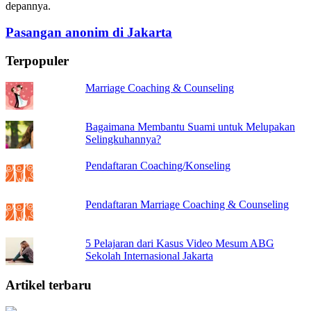
depannya.
Pasangan anonim di Jakarta
Terpopuler
Marriage Coaching & Counseling
Bagaimana Membantu Suami untuk Melupakan
Selingkuhannya?
Pendaftaran Coaching/Konseling
Pendaftaran Marriage Coaching & Counseling
5 Pelajaran dari Kasus Video Mesum ABG
Sekolah Internasional Jakarta
Artikel terbaru