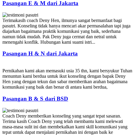
Pasangan E & M dari Jakarta
Terimakasih coach Deny Hen, ilmunya sangat bermanfaat bagi
pasutri. Konseling tidak hanya mencari akar permasalahan tapi juga
diajarkan bagaimana praktik komunikasi yang baik, sederhana
namun tidak mudah. Pak Deny juga cermat dan netral untuk
menengahi konflik. Hubungan kami suami istri...
Pasangan H & N dari Jakarta
Pernikahan kami akan memasuki usia 35 thn, kami bersyukur Tuhan
menuntun kami berdua untuk ikut konseling dengan bapak Deny
Hen yang dengan tekun dan sabar memberikan arahan bagaimana
komunikasi yang baik dan benar di antara kami berdua,
Pasangan B & S dari BSD
Coach Deny memberikan konseling yang sangat tepat sasaran.
Terima kasih Coach Deny yang telah membantu kami melewati
masa-masa sulit ini dan membekalkan kami skill komunikasi yang
tepat untuk dapat menjalani pernikahan ini dengan baik ke