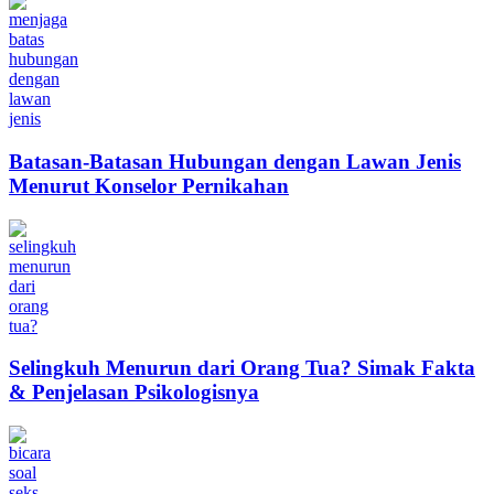
Batasan-Batasan Hubungan dengan Lawan Jenis
Menurut Konselor Pernikahan
Selingkuh Menurun dari Orang Tua? Simak Fakta
& Penjelasan Psikologisnya