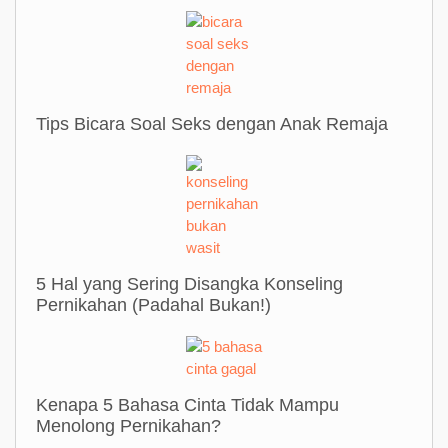
Tips Bicara Soal Seks dengan Anak Remaja
5 Hal yang Sering Disangka Konseling
Pernikahan (Padahal Bukan!)
Kenapa 5 Bahasa Cinta Tidak Mampu
Menolong Pernikahan?