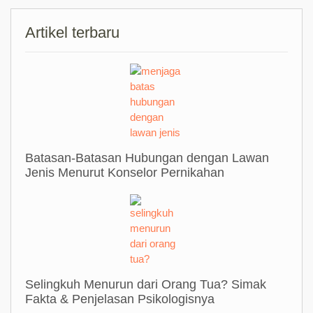
Artikel terbaru
Batasan-Batasan Hubungan dengan Lawan
Jenis Menurut Konselor Pernikahan
Selingkuh Menurun dari Orang Tua? Simak
Fakta & Penjelasan Psikologisnya