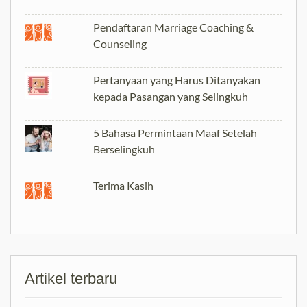
Pendaftaran Marriage Coaching &
Counseling
Pertanyaan yang Harus Ditanyakan
kepada Pasangan yang Selingkuh
5 Bahasa Permintaan Maaf Setelah
Berselingkuh
Terima Kasih
Artikel terbaru