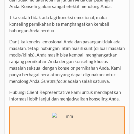
Anda. Konseling akan sangat efektif menolong Anda.
Jika sudah tidak ada lagi koneksi emosional, maka
konseling pernikahan bisa menghangatkan kembali
hubungan Anda berdua.
Dan jika koneksi emosional Anda dan pasangan tidak ada
masalah, tetapi hubungan intim masih sulit (di luar masalah
medis/klinis), Anda masih bisa kembali menghangatkan
ranjang pernikahan Anda dengan konseling khusus
masalah seksual dengan konselor pernikahan Anda. Kami
punya berbagai peralatan yang dapat digunakan untuk
menolong Anda.
Sensate focus
adalah salah satunya.
Hubungi Client Representative kami untuk mendapatkan
informasi lebih lanjut dan menjadwalkan konseling Anda.