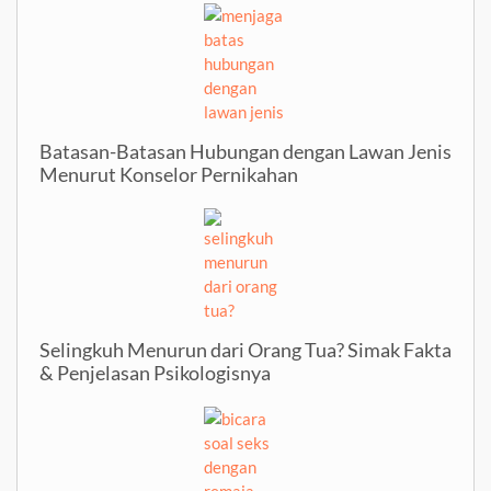
Batasan-Batasan Hubungan dengan Lawan Jenis
Menurut Konselor Pernikahan
Selingkuh Menurun dari Orang Tua? Simak Fakta
& Penjelasan Psikologisnya