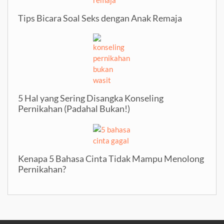
Tips Bicara Soal Seks dengan Anak Remaja
5 Hal yang Sering Disangka Konseling
Pernikahan (Padahal Bukan!)
Kenapa 5 Bahasa Cinta Tidak Mampu Menolong
Pernikahan?