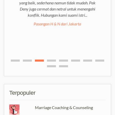
yang baik, sederhana namun tidak mudah. Pak
Deny juga cermat dan netral untuk menengahi
konflik. Hubungan kami suami istri...
Pasangan H & N dari Jakarta
Terpopuler
Marriage Coaching & Counseling