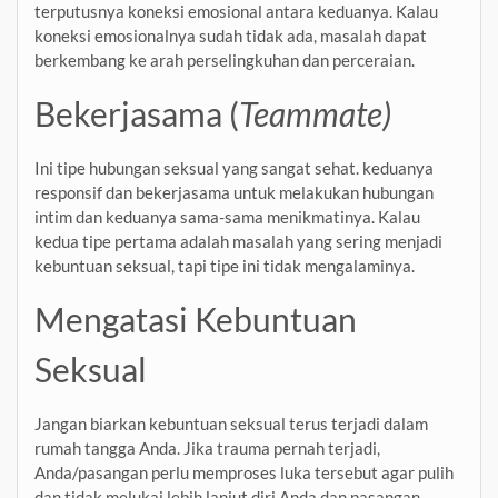
terputusnya koneksi emosional antara keduanya. Kalau
koneksi emosionalnya sudah tidak ada, masalah dapat
berkembang ke arah perselingkuhan dan perceraian.
Bekerjasama (
Teammate)
Ini tipe hubungan seksual yang sangat sehat. keduanya
responsif dan bekerjasama untuk melakukan hubungan
intim dan keduanya sama-sama menikmatinya. Kalau
kedua tipe pertama adalah masalah yang sering menjadi
kebuntuan seksual, tapi tipe ini tidak mengalaminya.
Mengatasi Kebuntuan
Seksual
Jangan biarkan kebuntuan seksual terus terjadi dalam
rumah tangga Anda. Jika trauma pernah terjadi,
Anda/pasangan perlu memproses luka tersebut agar pulih
dan tidak melukai lebih lanjut diri Anda dan pasangan