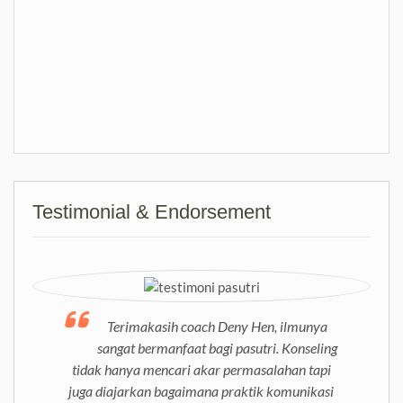
Testimonial & Endorsement
Terimakasih coach Deny Hen, ilmunya
sangat bermanfaat bagi pasutri. Konseling
tidak hanya mencari akar permasalahan tapi
juga diajarkan bagaimana praktik komunikasi