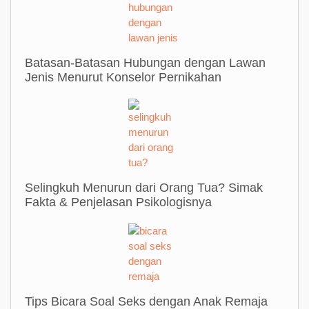
Batasan-Batasan Hubungan dengan Lawan
Jenis Menurut Konselor Pernikahan
Selingkuh Menurun dari Orang Tua? Simak
Fakta & Penjelasan Psikologisnya