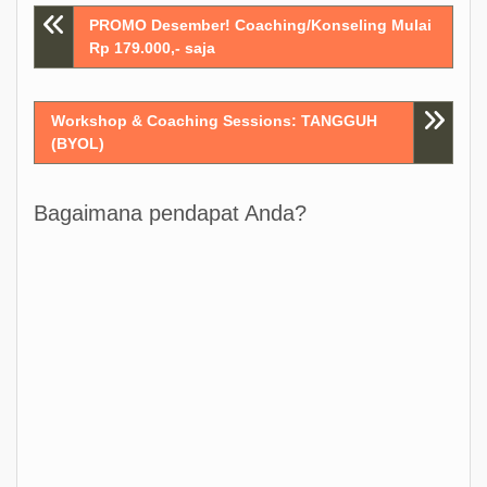
Post
PROMO Desember! Coaching/Konseling Mulai
Rp 179.000,- saja
navigation
Workshop & Coaching Sessions: TANGGUH
(BYOL)
Bagaimana pendapat Anda?