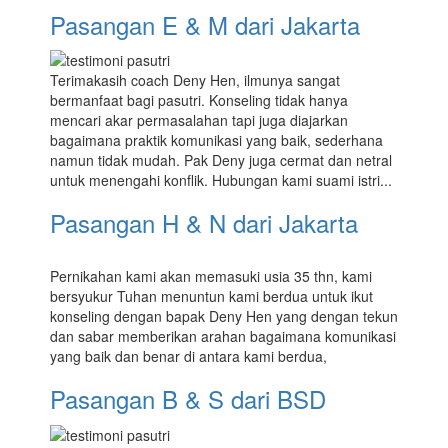
Pasangan E & M dari Jakarta
Terimakasih coach Deny Hen, ilmunya sangat
bermanfaat bagi pasutri. Konseling tidak hanya
mencari akar permasalahan tapi juga diajarkan
bagaimana praktik komunikasi yang baik, sederhana
namun tidak mudah. Pak Deny juga cermat dan netral
untuk menengahi konflik. Hubungan kami suami istri...
Pasangan H & N dari Jakarta
Pernikahan kami akan memasuki usia 35 thn, kami
bersyukur Tuhan menuntun kami berdua untuk ikut
konseling dengan bapak Deny Hen yang dengan tekun
dan sabar memberikan arahan bagaimana komunikasi
yang baik dan benar di antara kami berdua,
Pasangan B & S dari BSD