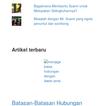
Bagaimana Membantu Suami untuk
Melupakan Selingkuhannya?
Masalah dengan Mr. Suami yang egois,
penuntut dan sombong
Artikel terbaru
Batasan-Batasan Hubungan