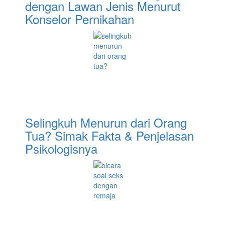
dengan Lawan Jenis Menurut
Konselor Pernikahan
Selingkuh Menurun dari Orang
Tua? Simak Fakta & Penjelasan
Psikologisnya