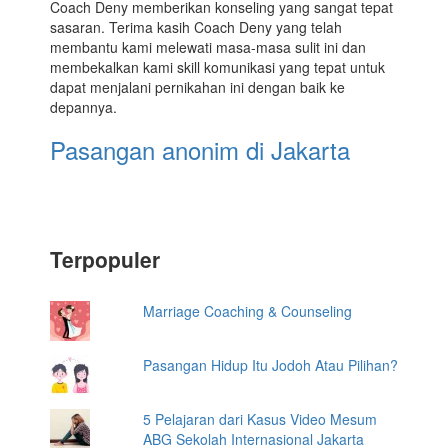
Coach Deny memberikan konseling yang sangat tepat
sasaran. Terima kasih Coach Deny yang telah
membantu kami melewati masa-masa sulit ini dan
membekalkan kami skill komunikasi yang tepat untuk
dapat menjalani pernikahan ini dengan baik ke
depannya.
Pasangan anonim di Jakarta
Terpopuler
Marriage Coaching & Counseling
Pasangan Hidup Itu Jodoh Atau Pilihan?
5 Pelajaran dari Kasus Video Mesum
ABG Sekolah Internasional Jakarta