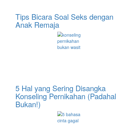
Tips Bicara Soal Seks dengan
Anak Remaja
5 Hal yang Sering Disangka
Konseling Pernikahan (Padahal
Bukan!)