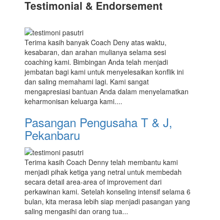
Testimonial & Endorsement
Terima kasih banyak Coach Deny atas waktu,
kesabaran, dan arahan mulianya selama sesi
coaching kami. Bimbingan Anda telah menjadi
jembatan bagi kami untuk menyelesaikan konflik ini
dan saling memahami lagi. Kami sangat
mengapresiasi bantuan Anda dalam menyelamatkan
keharmonisan keluarga kami....
Pasangan Pengusaha T & J,
Pekanbaru
Terima kasih Coach Denny telah membantu kami
menjadi pihak ketiga yang netral untuk membedah
secara detail area-area of improvement dari
perkawinan kami. Setelah konseling intensif selama 6
bulan, kita merasa lebih siap menjadi pasangan yang
saling mengasihi dan orang tua...