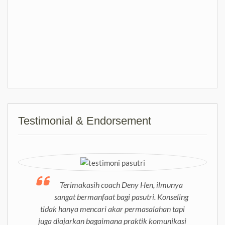
Testimonial & Endorsement
Terimakasih coach Deny Hen, ilmunya
sangat bermanfaat bagi pasutri. Konseling
tidak hanya mencari akar permasalahan tapi
juga diajarkan bagaimana praktik komunikasi