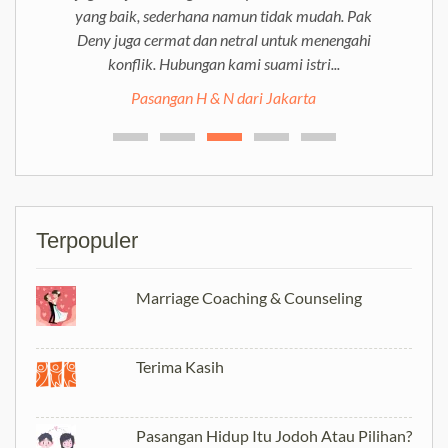
yang baik, sederhana namun tidak mudah. Pak
Deny juga cermat dan netral untuk menengahi
konflik. Hubungan kami suami istri...
Pasangan H & N dari Jakarta
Terpopuler
Marriage Coaching & Counseling
Terima Kasih
Pasangan Hidup Itu Jodoh Atau Pilihan?