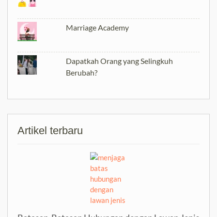
Marriage Academy
Dapatkah Orang yang Selingkuh
Berubah?
Artikel terbaru