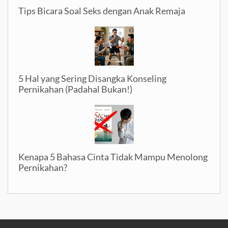
Tips Bicara Soal Seks dengan Anak Remaja
5 Hal yang Sering Disangka Konseling
Pernikahan (Padahal Bukan!)
Kenapa 5 Bahasa Cinta Tidak Mampu Menolong
Pernikahan?