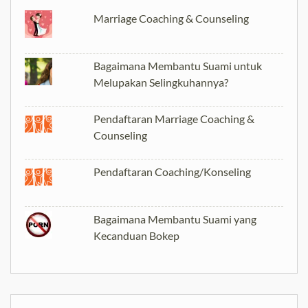
Marriage Coaching & Counseling
Bagaimana Membantu Suami untuk
Melupakan Selingkuhannya?
Pendaftaran Marriage Coaching &
Counseling
Pendaftaran Coaching/Konseling
Bagaimana Membantu Suami yang
Kecanduan Bokep