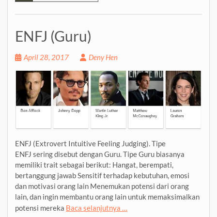
ENFJ (Guru)
April 28, 2017
Deny Hen
ENFJ (Extrovert Intuitive Feeling Judging). Tipe
ENFJ sering disebut dengan Guru. Tipe Guru biasanya
memiliki trait sebagai berikut: Hangat, berempati,
bertanggung jawab Sensitif terhadap kebutuhan, emosi
dan motivasi orang lain Menemukan potensi dari orang
lain, dan ingin membantu orang lain untuk memaksimalkan
potensi mereka
Baca selanjutnya …