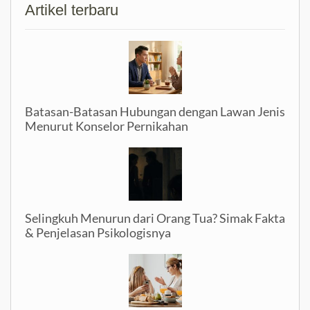
Artikel terbaru
Batasan-Batasan Hubungan dengan Lawan Jenis
Menurut Konselor Pernikahan
Selingkuh Menurun dari Orang Tua? Simak Fakta
& Penjelasan Psikologisnya