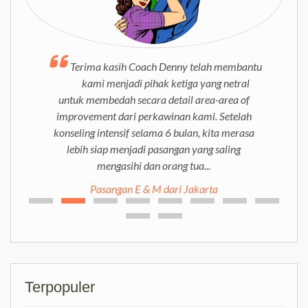
Terima kasih Coach Denny telah membantu
kami menjadi pihak ketiga yang netral
untuk membedah secara detail area-area of
improvement dari perkawinan kami. Setelah
konseling intensif selama 6 bulan, kita merasa
lebih siap menjadi pasangan yang saling
mengasihi dan orang tua...
Pasangan E & M dari Jakarta
Terpopuler