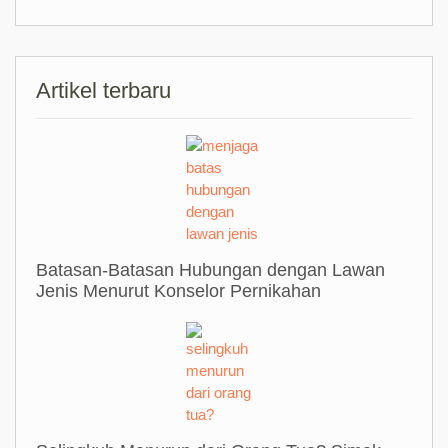
Artikel terbaru
Batasan-Batasan Hubungan dengan Lawan
Jenis Menurut Konselor Pernikahan