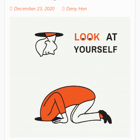
December 23, 2020
Deny Hen