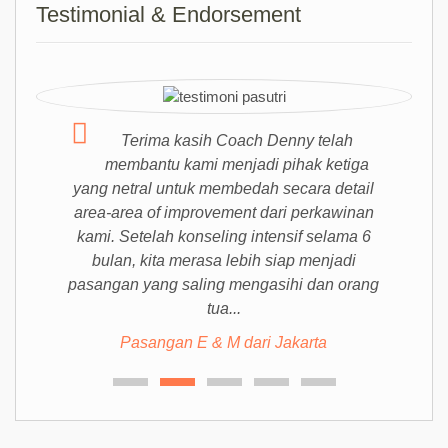
Testimonial & Endorsement
Terima kasih Coach Denny telah
membantu kami menjadi pihak ketiga
yang netral untuk membedah secara detail
area-area of improvement dari perkawinan
kami. Setelah konseling intensif selama 6
bulan, kita merasa lebih siap menjadi
pasangan yang saling mengasihi dan orang
tua...
Pasangan E & M dari Jakarta