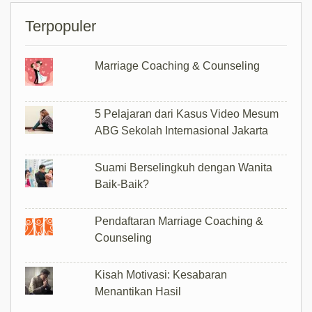
Terpopuler
Marriage Coaching & Counseling
5 Pelajaran dari Kasus Video Mesum
ABG Sekolah Internasional Jakarta
Suami Berselingkuh dengan Wanita
Baik-Baik?
Pendaftaran Marriage Coaching &
Counseling
Kisah Motivasi: Kesabaran
Menantikan Hasil