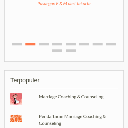
Pasangan E & M dari Jakarta
Terpopuler
Marriage Coaching & Counseling
Pendaftaran Marriage Coaching &
Counseling