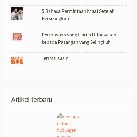
5 Bahasa Permintaan Maaf Setelah
Berselingkuh
Pertanyaan yang Harus Ditanyakan
kepada Pasangan yang Selingkuh
Terima Kasih
Artikel terbaru