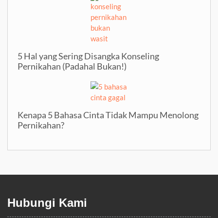
5 Hal yang Sering Disangka Konseling
Pernikahan (Padahal Bukan!)
Kenapa 5 Bahasa Cinta Tidak Mampu Menolong
Pernikahan?
Hubungi Kami