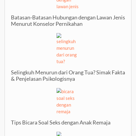
Batasan-Batasan Hubungan dengan Lawan Jenis
Menurut Konselor Pernikahan
Selingkuh Menurun dari Orang Tua? Simak Fakta
& Penjelasan Psikologisnya
Tips Bicara Soal Seks dengan Anak Remaja