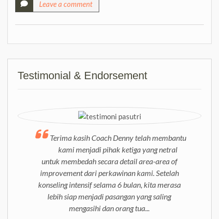
Leave a comment
Testimonial & Endorsement
Terima kasih Coach Denny telah membantu
kami menjadi pihak ketiga yang netral
untuk membedah secara detail area-area of
improvement dari perkawinan kami. Setelah
konseling intensif selama 6 bulan, kita merasa
lebih siap menjadi pasangan yang saling
mengasihi dan orang tua...