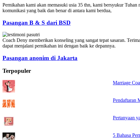
Pernikahan kami akan memasuki usia 35 thn, kami bersyukur Tuhan
komunikasi yang baik dan benar di antara kami berdua,
Pasangan B & S dari BSD
Coach Deny memberikan konseling yang sangat tepat sasaran. Terima
dapat menjalani pernikahan ini dengan baik ke depannya.
Pasangan anonim di Jakarta
Terpopuler
Marriage Coa
Pendaftaran 
Pertanyaan y
5 Bahasa Per