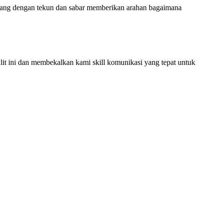
yang dengan tekun dan sabar memberikan arahan bagaimana
t ini dan membekalkan kami skill komunikasi yang tepat untuk