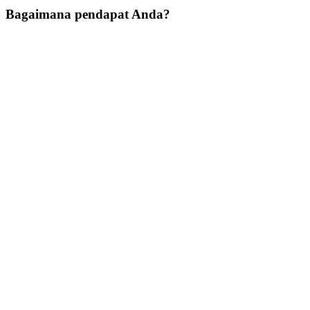
navigation
Bagaimana pendapat Anda?