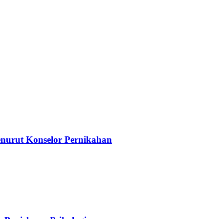
nurut Konselor Pernikahan