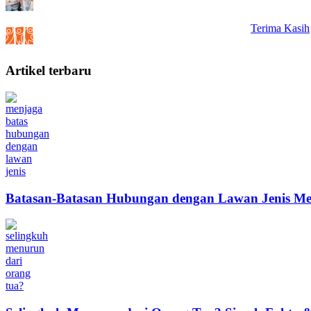
Terima Kasih
Artikel terbaru
Batasan-Batasan Hubungan dengan Lawan Jenis Me