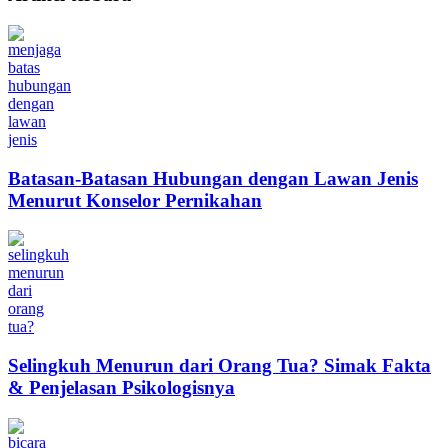
Batasan-Batasan Hubungan dengan Lawan Jenis
Menurut Konselor Pernikahan
Selingkuh Menurun dari Orang Tua? Simak Fakta
& Penjelasan Psikologisnya