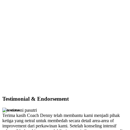
Testimonial & Endorsement
•
•
•
•
•
•
•
•
•
•
Terima kasih Coach Denny telah membantu kami menjadi pihak
ketiga yang netral untuk membedah secara detail area-area of
improvement dari perkawinan kami. Setelah konseling intensif