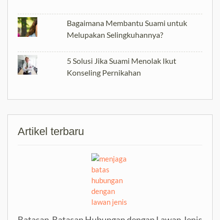
Bagaimana Membantu Suami untuk
Melupakan Selingkuhannya?
5 Solusi Jika Suami Menolak Ikut
Konseling Pernikahan
Artikel terbaru
Batasan-Batasan Hubungan dengan Lawan Jenis