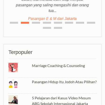
pasangan yang saling mengasihi dan orang
tua...
Pasangan E & M dari Jakarta
Terpopuler
Marriage Coaching & Counseling
Pasangan Hidup Itu Jodoh Atau Pilihan?
5 Pelajaran dari Kasus Video Mesum
ABG Sekolah Internasional Jakarta