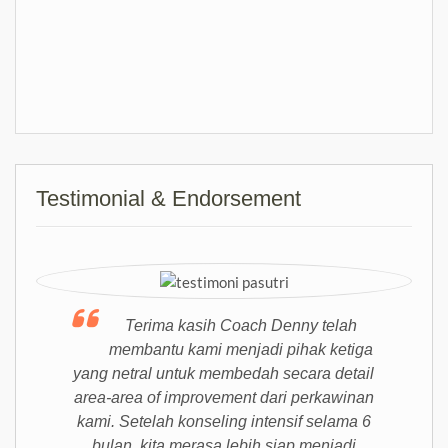
Testimonial & Endorsement
Terima kasih Coach Denny telah
membantu kami menjadi pihak ketiga
yang netral untuk membedah secara detail
area-area of improvement dari perkawinan
kami. Setelah konseling intensif selama 6
bulan, kita merasa lebih siap menjadi