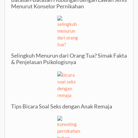
Menurut Konselor Pernikahan
Selingkuh Menurun dari Orang Tua? Simak Fakta
& Penjelasan Psikologisnya
Tips Bicara Soal Seks dengan Anak Remaja