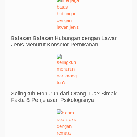
Batasan-Batasan Hubungan dengan Lawan
Jenis Menurut Konselor Pernikahan
Selingkuh Menurun dari Orang Tua? Simak
Fakta & Penjelasan Psikologisnya