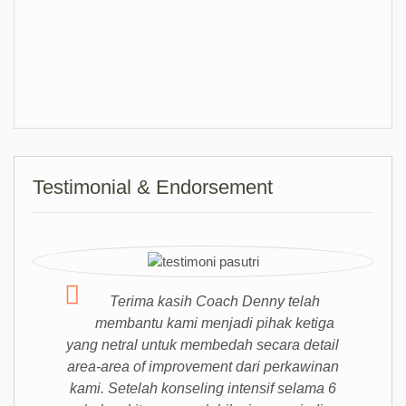
Testimonial & Endorsement
Terima kasih Coach Denny telah
membantu kami menjadi pihak ketiga
yang netral untuk membedah secara detail
area-area of improvement dari perkawinan
kami. Setelah konseling intensif selama 6