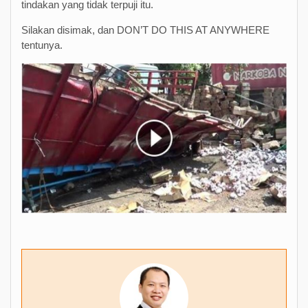
tindakan yang tidak terpuji itu.
Silakan disimak, dan DON’T DO THIS AT ANYWHERE
tentunya.