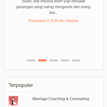
bulan, kita merasa lebih siap menjadi
pasangan yang saling mengasihi dan orang
tua...
Pasangan E & M dari Jakarta
Terpopuler
Marriage Coaching & Counseling