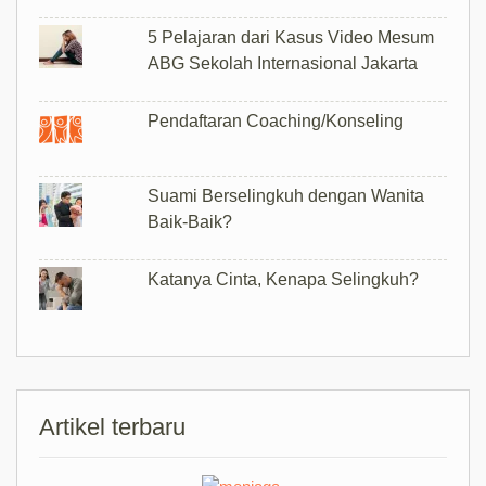
5 Pelajaran dari Kasus Video Mesum
ABG Sekolah Internasional Jakarta
Pendaftaran Coaching/Konseling
Suami Berselingkuh dengan Wanita
Baik-Baik?
Katanya Cinta, Kenapa Selingkuh?
Artikel terbaru