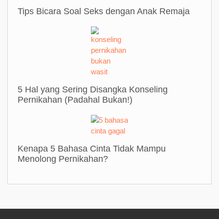
Tips Bicara Soal Seks dengan Anak Remaja
5 Hal yang Sering Disangka Konseling
Pernikahan (Padahal Bukan!)
Kenapa 5 Bahasa Cinta Tidak Mampu
Menolong Pernikahan?