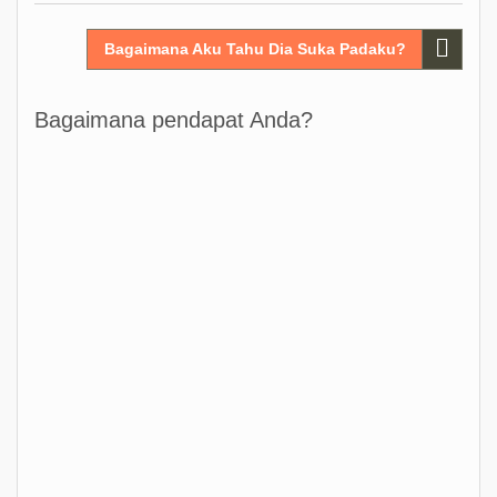
Post
Bagaimana Aku Tahu Dia Suka Padaku?
navigation
Bagaimana pendapat Anda?