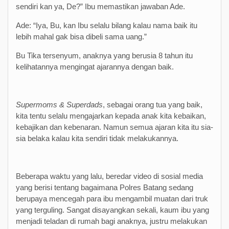
sendiri kan ya, De?” Ibu memastikan jawaban Ade.
Ade: “Iya, Bu, kan Ibu selalu bilang kalau nama baik itu
lebih mahal gak bisa dibeli sama uang.”
Bu Tika tersenyum, anaknya yang berusia 8 tahun itu
kelihatannya mengingat ajarannya dengan baik.
Supermoms & Superdads
, sebagai orang tua yang baik,
kita tentu selalu mengajarkan kepada anak kita kebaikan,
kebajikan dan kebenaran. Namun semua ajaran kita itu sia-
sia belaka kalau kita sendiri tidak melakukannya.
Beberapa waktu yang lalu, beredar video di sosial media
yang berisi tentang bagaimana Polres Batang sedang
berupaya mencegah para ibu mengambil muatan dari truk
yang terguling. Sangat disayangkan sekali, kaum ibu yang
menjadi teladan di rumah bagi anaknya, justru melakukan