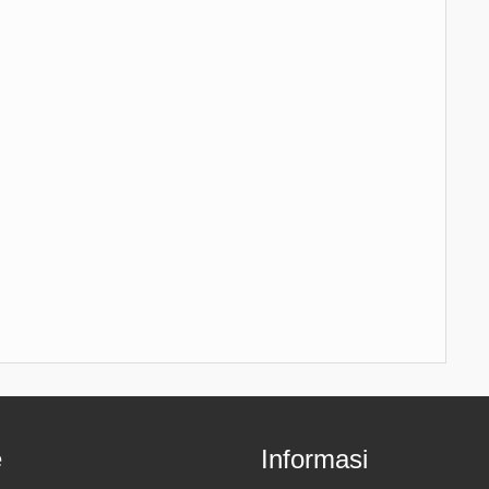
e
Informasi