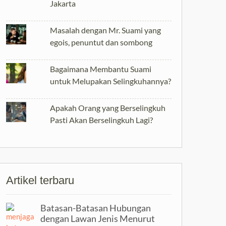
Jakarta
Masalah dengan Mr. Suami yang
egois, penuntut dan sombong
Bagaimana Membantu Suami
untuk Melupakan Selingkuhannya?
Apakah Orang yang Berselingkuh
Pasti Akan Berselingkuh Lagi?
Artikel terbaru
Batasan-Batasan Hubungan
dengan Lawan Jenis Menurut