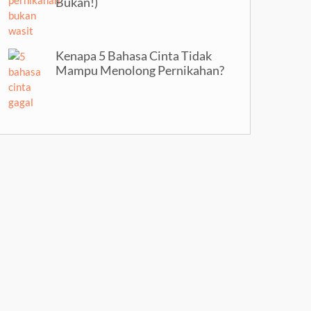
Bukan!)
Kenapa 5 Bahasa Cinta Tidak
Mampu Menolong Pernikahan?