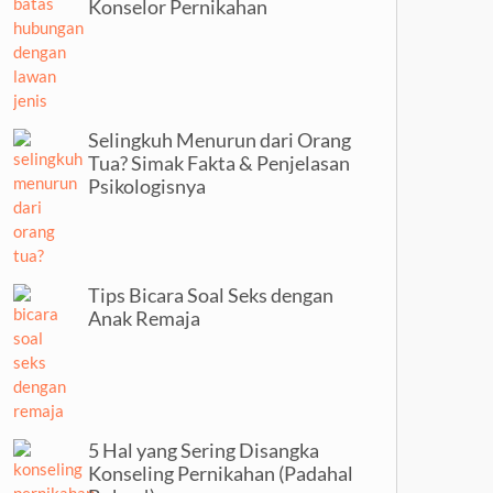
Konselor Pernikahan
Selingkuh Menurun dari Orang
Tua? Simak Fakta & Penjelasan
Psikologisnya
Tips Bicara Soal Seks dengan
Anak Remaja
5 Hal yang Sering Disangka
Konseling Pernikahan (Padahal