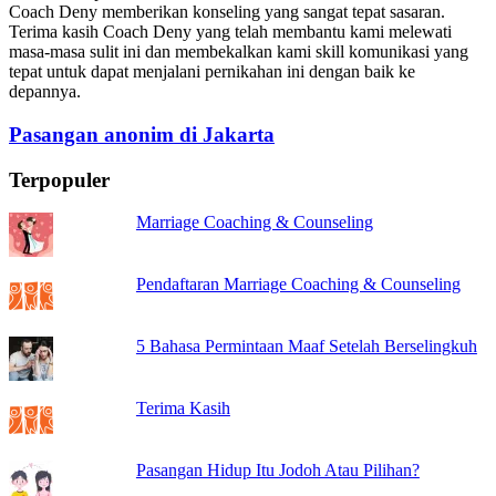
Coach Deny memberikan konseling yang sangat tepat sasaran.
Terima kasih Coach Deny yang telah membantu kami melewati
masa-masa sulit ini dan membekalkan kami skill komunikasi yang
tepat untuk dapat menjalani pernikahan ini dengan baik ke
depannya.
Pasangan anonim di Jakarta
Terpopuler
Marriage Coaching & Counseling
Pendaftaran Marriage Coaching & Counseling
5 Bahasa Permintaan Maaf Setelah Berselingkuh
Terima Kasih
Pasangan Hidup Itu Jodoh Atau Pilihan?