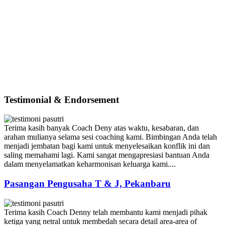
Testimonial & Endorsement
Terima kasih banyak Coach Deny atas waktu, kesabaran, dan
arahan mulianya selama sesi coaching kami. Bimbingan Anda telah
menjadi jembatan bagi kami untuk menyelesaikan konflik ini dan
saling memahami lagi. Kami sangat mengapresiasi bantuan Anda
dalam menyelamatkan keharmonisan keluarga kami....
Pasangan Pengusaha T & J, Pekanbaru
Terima kasih Coach Denny telah membantu kami menjadi pihak
ketiga yang netral untuk membedah secara detail area-area of