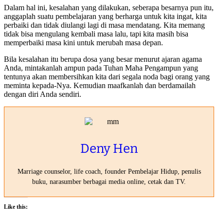
Dalam hal ini, kesalahan yang dilakukan, seberapa besarnya pun itu,
anggaplah suatu pembelajaran yang berharga untuk kita ingat, kita
perbaiki dan tidak diulangi lagi di masa mendatang. Kita memang
tidak bisa mengulang kembali masa lalu, tapi kita masih bisa
memperbaiki masa kini untuk merubah masa depan.
Bila kesalahan itu berupa dosa yang besar menurut ajaran agama
Anda, mintakanlah ampun pada Tuhan Maha Pengampun yang
tentunya akan membersihkan kita dari segala noda bagi orang yang
meminta kepada-Nya. Kemudian maafkanlah dan berdamailah
dengan diri Anda sendiri.
Deny Hen
Marriage counselor, life coach, founder Pembelajar Hidup, penulis
buku, narasumber berbagai media online, cetak dan TV.
Like this: