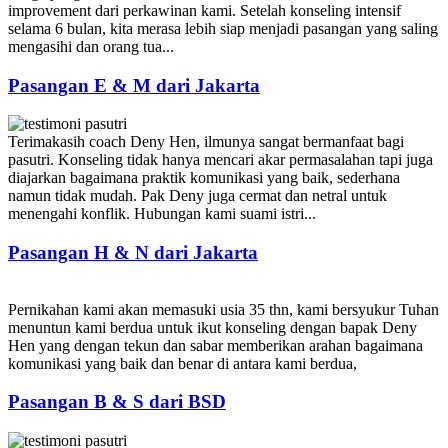
improvement dari perkawinan kami. Setelah konseling intensif
selama 6 bulan, kita merasa lebih siap menjadi pasangan yang saling
mengasihi dan orang tua...
Pasangan E & M dari Jakarta
Terimakasih coach Deny Hen, ilmunya sangat bermanfaat bagi
pasutri. Konseling tidak hanya mencari akar permasalahan tapi juga
diajarkan bagaimana praktik komunikasi yang baik, sederhana
namun tidak mudah. Pak Deny juga cermat dan netral untuk
menengahi konflik. Hubungan kami suami istri...
Pasangan H & N dari Jakarta
Pernikahan kami akan memasuki usia 35 thn, kami bersyukur Tuhan
menuntun kami berdua untuk ikut konseling dengan bapak Deny
Hen yang dengan tekun dan sabar memberikan arahan bagaimana
komunikasi yang baik dan benar di antara kami berdua,
Pasangan B & S dari BSD