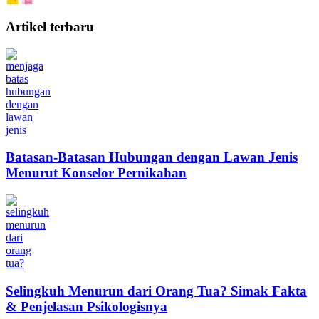
Artikel terbaru
Batasan-Batasan Hubungan dengan Lawan Jenis
Menurut Konselor Pernikahan
Selingkuh Menurun dari Orang Tua? Simak Fakta
& Penjelasan Psikologisnya