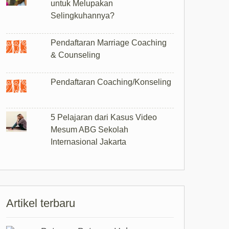
untuk Melupakan
Selingkuhannya?
Pendaftaran Marriage Coaching
& Counseling
Pendaftaran Coaching/Konseling
5 Pelajaran dari Kasus Video
Mesum ABG Sekolah
Internasional Jakarta
Artikel terbaru