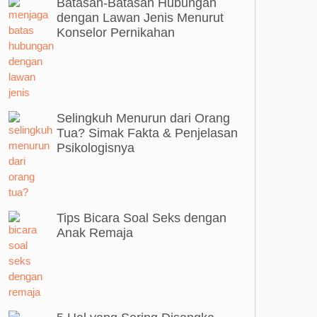
Batasan-Batasan Hubungan
dengan Lawan Jenis Menurut
Konselor Pernikahan
Selingkuh Menurun dari Orang
Tua? Simak Fakta & Penjelasan
Psikologisnya
Tips Bicara Soal Seks dengan
Anak Remaja