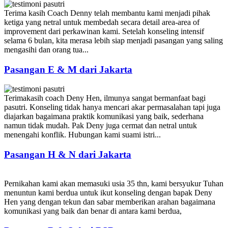
Terima kasih Coach Denny telah membantu kami menjadi pihak
ketiga yang netral untuk membedah secara detail area-area of
improvement dari perkawinan kami. Setelah konseling intensif
selama 6 bulan, kita merasa lebih siap menjadi pasangan yang saling
mengasihi dan orang tua...
Pasangan E & M dari Jakarta
Terimakasih coach Deny Hen, ilmunya sangat bermanfaat bagi
pasutri. Konseling tidak hanya mencari akar permasalahan tapi juga
diajarkan bagaimana praktik komunikasi yang baik, sederhana
namun tidak mudah. Pak Deny juga cermat dan netral untuk
menengahi konflik. Hubungan kami suami istri...
Pasangan H & N dari Jakarta
Pernikahan kami akan memasuki usia 35 thn, kami bersyukur Tuhan
menuntun kami berdua untuk ikut konseling dengan bapak Deny
Hen yang dengan tekun dan sabar memberikan arahan bagaimana
komunikasi yang baik dan benar di antara kami berdua,