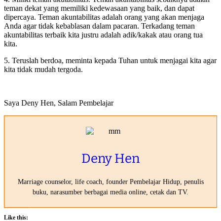
teman dekat yang memiliki kedewasaan yang baik, dan dapat
dipercaya. Teman akuntabilitas adalah orang yang akan menjaga
Anda agar tidak kebablasan dalam pacaran. Terkadang teman
akuntabilitas terbaik kita justru adalah adik/kakak atau orang tua
kita.
5. Teruslah berdoa, meminta kepada Tuhan untuk menjagai kita agar
kita tidak mudah tergoda.
Saya Deny Hen, Salam Pembelajar
Deny Hen
Marriage counselor, life coach, founder Pembelajar Hidup, penulis
buku, narasumber berbagai media online, cetak dan TV.
Like this: