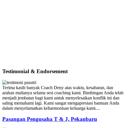
Testimonial & Endorsement
Terima kasih banyak Coach Deny atas waktu, kesabaran, dan
arahan mulianya selama sesi coaching kami. Bimbingan Anda telah
menjadi jembatan bagi kami untuk menyelesaikan konflik ini dan
saling memahami lagi. Kami sangat mengapresiasi bantuan Anda
dalam menyelamatkan keharmonisan keluarga kami....
Pasangan Pengusaha T & J, Pekanbaru