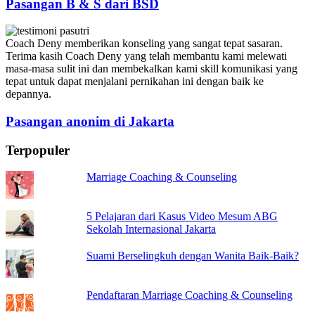
Pasangan B & S dari BSD
Coach Deny memberikan konseling yang sangat tepat sasaran.
Terima kasih Coach Deny yang telah membantu kami melewati
masa-masa sulit ini dan membekalkan kami skill komunikasi yang
tepat untuk dapat menjalani pernikahan ini dengan baik ke
depannya.
Pasangan anonim di Jakarta
Terpopuler
Marriage Coaching & Counseling
5 Pelajaran dari Kasus Video Mesum ABG
Sekolah Internasional Jakarta
Suami Berselingkuh dengan Wanita Baik-Baik?
Pendaftaran Marriage Coaching & Counseling