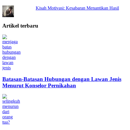
Kisah Motivasi: Kesabaran Menantikan Hasil
Artikel terbaru
Batasan-Batasan Hubungan dengan Lawan Jenis
Menurut Konselor Pernikahan