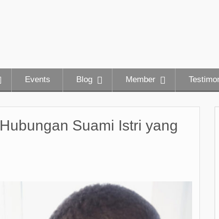
Events
Blog
Member
Testimon
Hubungan Suami Istri yang