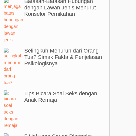
Batasan-Batasan Hubungan
dengan Lawan Jenis Menurut
Konselor Pernikahan
Selingkuh Menurun dari Orang
Tua? Simak Fakta & Penjelasan
Psikologisnya
Tips Bicara Soal Seks dengan
Anak Remaja