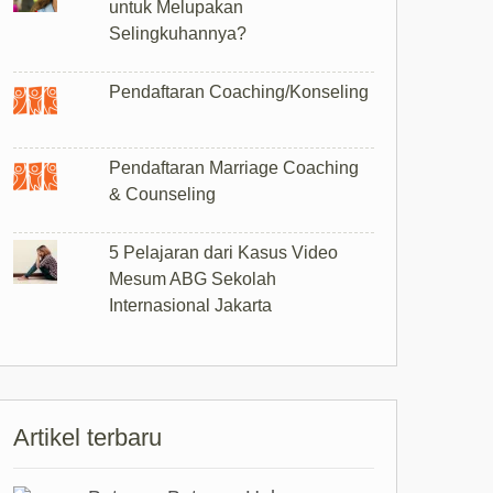
untuk Melupakan
Selingkuhannya?
Pendaftaran Coaching/Konseling
Pendaftaran Marriage Coaching
& Counseling
5 Pelajaran dari Kasus Video
Mesum ABG Sekolah
Internasional Jakarta
Artikel terbaru