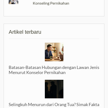
Konseling Pernikahan
Artikel terbaru
Batasan-Batasan Hubungan dengan Lawan Jenis
Menurut Konselor Pernikahan
Selingkuh Menurun dari Orang Tua? Simak Fakta