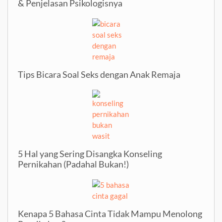
& Penjelasan Psikologisnya
Tips Bicara Soal Seks dengan Anak Remaja
5 Hal yang Sering Disangka Konseling
Pernikahan (Padahal Bukan!)
Kenapa 5 Bahasa Cinta Tidak Mampu Menolong