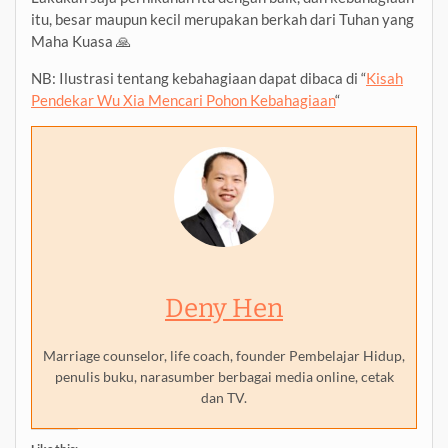
itu, besar maupun kecil merupakan berkah dari Tuhan yang
Maha Kuasa 🙏
NB: Ilustrasi tentang kebahagiaan dapat dibaca di “
Kisah
Pendekar Wu Xia Mencari Pohon Kebahagiaan
“
Deny Hen
Marriage counselor, life coach, founder Pembelajar Hidup,
penulis buku, narasumber berbagai media online, cetak
dan TV.