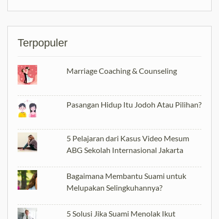
Terpopuler
Marriage Coaching & Counseling
Pasangan Hidup Itu Jodoh Atau Pilihan?
5 Pelajaran dari Kasus Video Mesum
ABG Sekolah Internasional Jakarta
Bagaimana Membantu Suami untuk
Melupakan Selingkuhannya?
5 Solusi Jika Suami Menolak Ikut