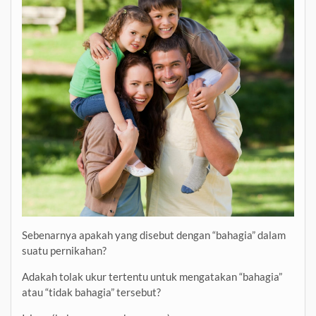
Sebenarnya apakah yang disebut dengan “bahagia” dalam
suatu pernikahan?
Adakah tolak ukur tertentu untuk mengatakan “bahagia”
atau “tidak bahagia” tersebut?