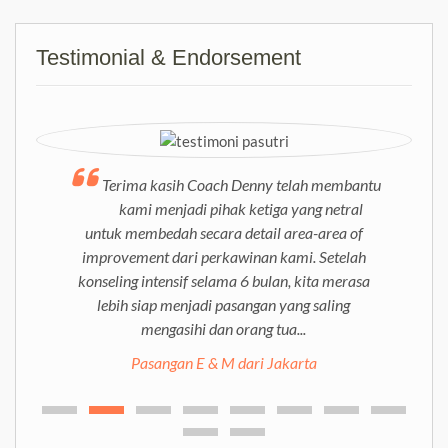
Testimonial & Endorsement
Terima kasih Coach Denny telah membantu
kami menjadi pihak ketiga yang netral
untuk membedah secara detail area-area of
improvement dari perkawinan kami. Setelah
konseling intensif selama 6 bulan, kita merasa
lebih siap menjadi pasangan yang saling
mengasihi dan orang tua...
Pasangan E & M dari Jakarta