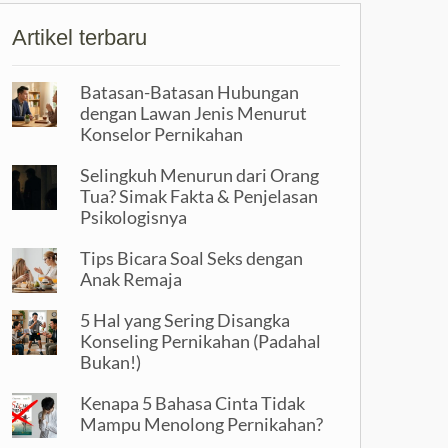
Artikel terbaru
Batasan-Batasan Hubungan
dengan Lawan Jenis Menurut
Konselor Pernikahan
Selingkuh Menurun dari Orang
Tua? Simak Fakta & Penjelasan
Psikologisnya
Tips Bicara Soal Seks dengan
Anak Remaja
5 Hal yang Sering Disangka
Konseling Pernikahan (Padahal
Bukan!)
Kenapa 5 Bahasa Cinta Tidak
Mampu Menolong Pernikahan?