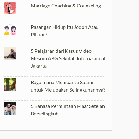
Pasangan Hidup Itu Jodoh Atau
Pilihan?
5 Pelajaran dari Kasus Video
Mesum ABG Sekolah Internasional
Jakarta
Bagaimana Membantu Suami
untuk Melupakan Selingkuhannya?
5 Bahasa Permintaan Maaf Setelah
Berselingkuh