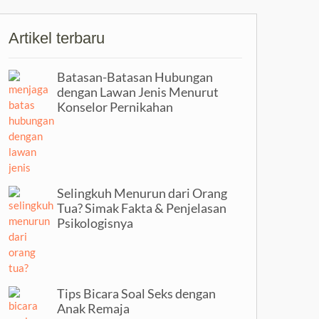
Artikel terbaru
Batasan-Batasan Hubungan
dengan Lawan Jenis Menurut
Konselor Pernikahan
Selingkuh Menurun dari Orang
Tua? Simak Fakta & Penjelasan
Psikologisnya
Tips Bicara Soal Seks dengan
Anak Remaja