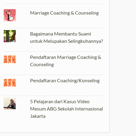
Marriage Coaching & Counseling
Bagaimana Membantu Suami
untuk Melupakan Selingkuhannya?
Pendaftaran Marriage Coaching &
Counseling
Pendaftaran Coaching/Konseling
5 Pelajaran dari Kasus Video
Mesum ABG Sekolah Internasional
Jakarta