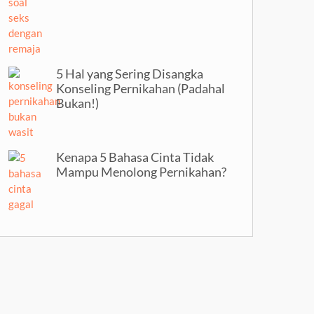
5 Hal yang Sering Disangka
Konseling Pernikahan (Padahal
Bukan!)
Kenapa 5 Bahasa Cinta Tidak
Mampu Menolong Pernikahan?